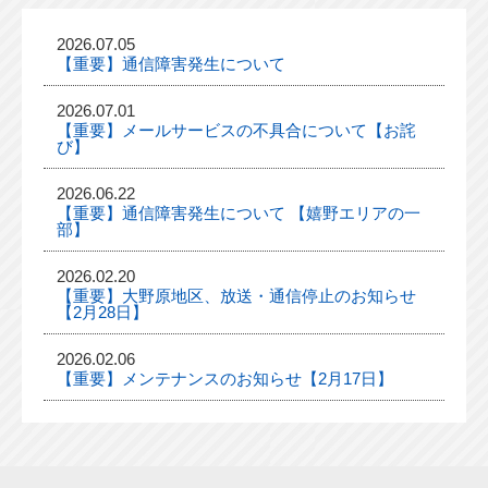
2026.07.05
【重要】通信障害発生について
2026.07.01
【重要】メールサービスの不具合について【お詫
び】
2026.06.22
【重要】通信障害発生について 【嬉野エリアの一
部】
2026.02.20
【重要】大野原地区、放送・通信停止のお知らせ
【2月28日】
2026.02.06
【重要】メンテナンスのお知らせ【2月17日】