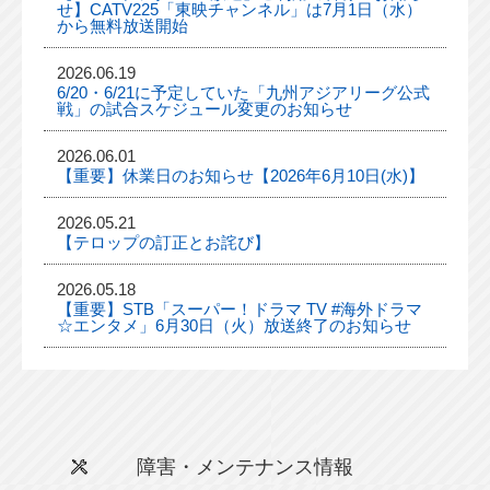
せ】CATV225「東映チャンネル」は7月1日（水）
から無料放送開始
2026.06.19
6/20・6/21に予定していた「九州アジアリーグ公式
戦」の試合スケジュール変更のお知らせ
2026.06.01
【重要】休業日のお知らせ【2026年6月10日(水)】
2026.05.21
【テロップの訂正とお詫び】
2026.05.18
【重要】STB「スーパー！ドラマ TV #海外ドラマ
☆エンタメ」6月30日（火）放送終了のお知らせ
障害・メンテナンス情報