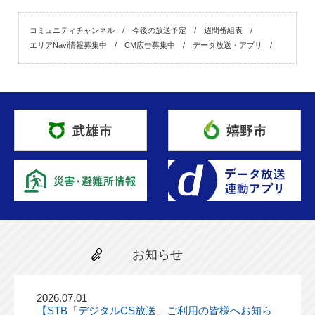
コミュニティチャンネル
今後の放送予定
週間番組表
エリアNavi情報募集中
CM広告募集中
データ放送・アプリ
お知らせ
2026.07.01
【STB「デジタルCS放送」ご利用の皆様へお知ら