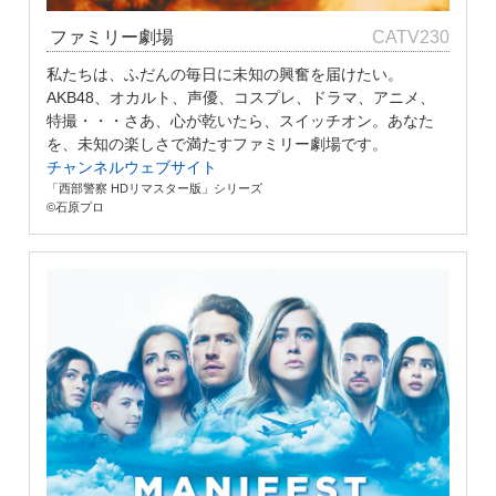
ファミリー劇場
CATV230
私たちは、ふだんの毎日に未知の興奮を届けたい。
AKB48、オカルト、声優、コスプレ、ドラマ、アニメ、
特撮・・・さあ、心が乾いたら、スイッチオン。あなた
を、未知の楽しさで満たすファミリー劇場です。
チャンネルウェブサイト
「西部警察 HDリマスター版」シリーズ
©石原プロ