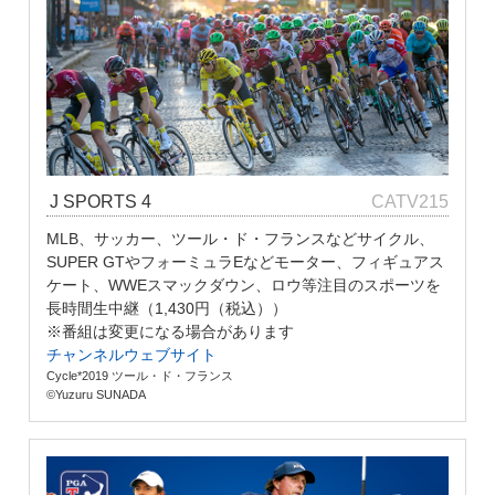
J SPORTS 4
CATV215
MLB、サッカー、ツール・ド・フランスなどサイクル、
SUPER GTやフォーミュラEなどモーター、フィギュアス
ケート、WWEスマックダウン、ロウ等注目のスポーツを
長時間生中継（1,430円（税込））
※番組は変更になる場合があります
チャンネルウェブサイト
Cycle*2019 ツール・ド・フランス
©Yuzuru SUNADA