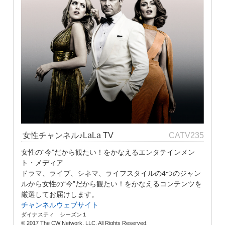
女性チャンネル♪LaLa TV
CATV235
女性の“今”だから観たい！をかなえるエンタテインメン
ト・メディア
ドラマ、ライブ、シネマ、ライフスタイルの4つのジャン
ルから女性の“今”だから観たい！をかなえるコンテンツを
厳選してお届けします。
チャンネルウェブサイト
ダイナスティ シーズン１
© 2017 The CW Network, LLC. All Rights Reserved.