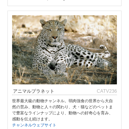
アニマルプラネット
CATV236
世界最大級の動物チャンネル。弱肉強食の世界から大自
然の営み、動物と人々の関わり、犬・猫などのペットま
で豊富なラインナップにより、動物への好奇心を育み、
感動を伝え続けます。
チャンネルウェブサイト