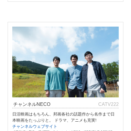
チャンネルNECO
CATV222
日活映画はもちろん、邦画各社の話題作から名作まで日
本映画をたっぷりと。 ドラマ、アニメも充実!
チャンネルウェブサイト