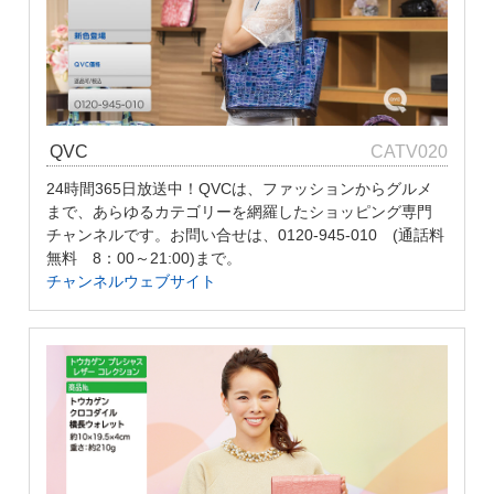
QVC
CATV020
24時間365日放送中！QVCは、ファッションからグルメ
まで、あらゆるカテゴリーを網羅したショッピング専門
チャンネルです。お問い合せは、0120-945-010 (通話料
無料 8：00～21:00)まで。
チャンネルウェブサイト