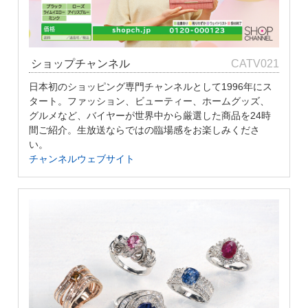
ショップチャンネル
CATV021
日本初のショッピング専門チャンネルとして1996年にス
タート。ファッション、ビューティー、ホームグッズ、
グルメなど、バイヤーが世界中から厳選した商品を24時
間ご紹介。生放送ならではの臨場感をお楽しみくださ
い。
チャンネルウェブサイト