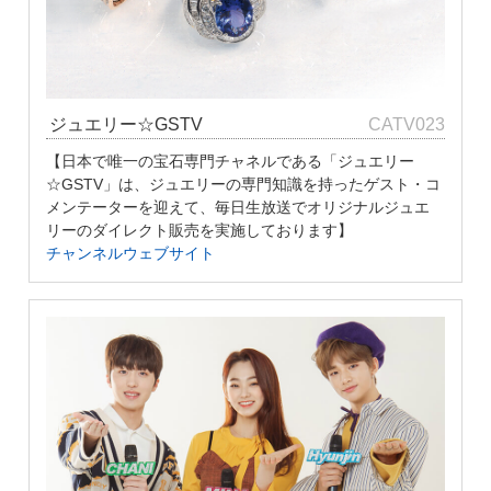
ジュエリー☆GSTV
CATV023
【日本で唯一の宝石専門チャネルである「ジュエリー
☆GSTV」は、ジュエリーの専門知識を持ったゲスト・コ
メンテーターを迎えて、毎日生放送でオリジナルジュエ
リーのダイレクト販売を実施しております】
チャンネルウェブサイト