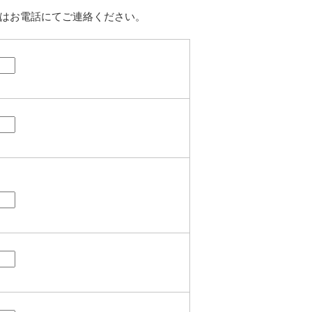
はお電話にてご連絡ください。