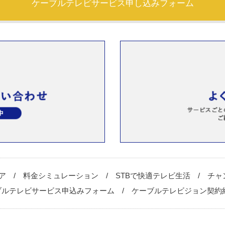
ケーブルテレビサービス申し込みフォーム
ア
料金シミュレーション
STBで快適テレビ生活
チャ
ブルテレビサービス申込みフォーム
ケーブルテレビジョン契約