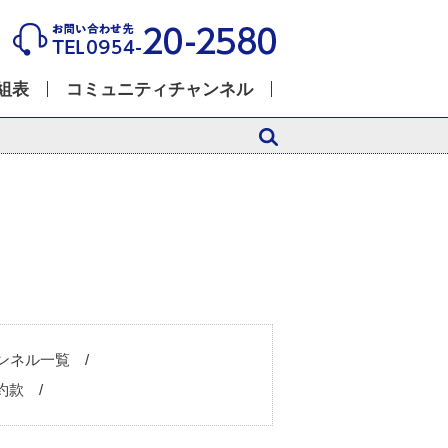
組表
コミュニティチャンネル
ンネル一覧
約款