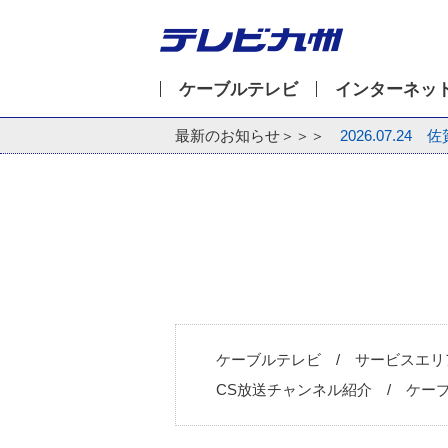
ケーブルテレビ
インターネッ
最新のお知らせ＞＞＞
2026.07.24
佐
ケーブルテレビ
サービスエリ
CS放送チャンネル紹介
ケー