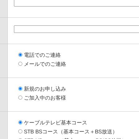
電話でのご連絡
メールでのご連絡
新規のお申し込み
ご加入中のお客様
ケーブルテレビ基本コース
STB BSコース（基本コース＋BS放送）