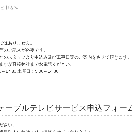
ビ申込み
ではありません。
等のご記入が必要です。
社のスタッフより申込み及び工事日等のご案内をさせて頂きます。
ますが直接弊社までお電話ください。
～17:30 土曜日：9:00～14:30
ケーブルテレビサービス申込フォー
ださい。
業日以内に弊社よりご連絡させていただきます。