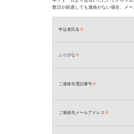
数日が経過しても連絡がない場合、メー
申込者氏名
※
ふりがな
※
ご連絡先電話番号
※
ご連絡先メールアドレス
※