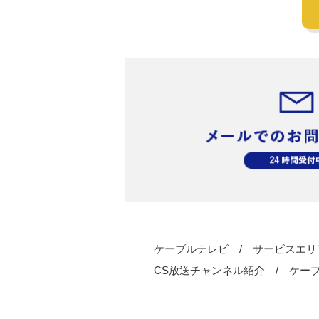
ケーブルテレビ
サービスエリ
CS放送チャンネル紹介
ケー