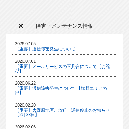
障害・メンテナンス情報
2026.07.05
【重要】通信障害発生について
2026.07.01
【重要】メールサービスの不具合について【お詫
び】
2026.06.22
【重要】通信障害発生について 【嬉野エリアの一
部】
2026.02.20
【重要】大野原地区、放送・通信停止のお知らせ
【2月28日】
2026.02.06