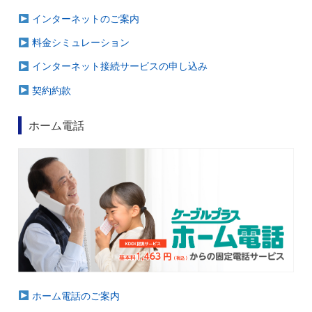
インターネットのご案内
料金シミュレーション
インターネット接続サービスの申し込み
契約約款
ホーム電話
ホーム電話のご案内