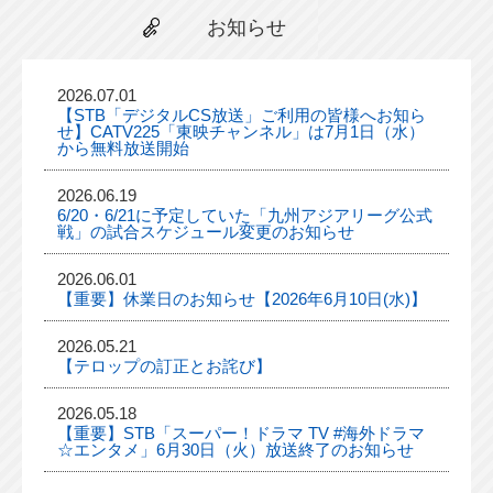
お知らせ
2026.07.01
【STB「デジタルCS放送」ご利用の皆様へお知ら
せ】CATV225「東映チャンネル」は7月1日（水）
から無料放送開始
2026.06.19
6/20・6/21に予定していた「九州アジアリーグ公式
戦」の試合スケジュール変更のお知らせ
2026.06.01
【重要】休業日のお知らせ【2026年6月10日(水)】
2026.05.21
【テロップの訂正とお詫び】
2026.05.18
【重要】STB「スーパー！ドラマ TV #海外ドラマ
☆エンタメ」6月30日（火）放送終了のお知らせ