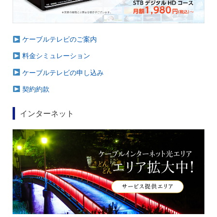
ケーブルテレビのご案内
料金シミュレーション
ケーブルテレビの申し込み
契約約款
インターネット