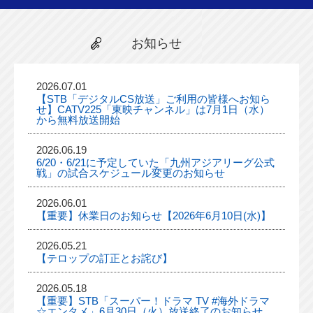
お知らせ
2026.07.01
【STB「デジタルCS放送」ご利用の皆様へお知ら
せ】CATV225「東映チャンネル」は7月1日（水）
から無料放送開始
2026.06.19
6/20・6/21に予定していた「九州アジアリーグ公式
戦」の試合スケジュール変更のお知らせ
2026.06.01
【重要】休業日のお知らせ【2026年6月10日(水)】
2026.05.21
【テロップの訂正とお詫び】
2026.05.18
【重要】STB「スーパー！ドラマ TV #海外ドラマ
☆エンタメ」6月30日（火）放送終了のお知らせ