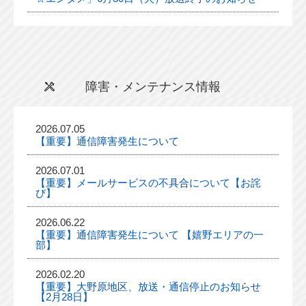
障害・メンテナンス情報
2026.07.05
【重要】通信障害発生について
2026.07.01
【重要】メールサービスの不具合について【お詫
び】
2026.06.22
【重要】通信障害発生について 【嬉野エリアの一
部】
2026.02.20
【重要】大野原地区、放送・通信停止のお知らせ
【2月28日】