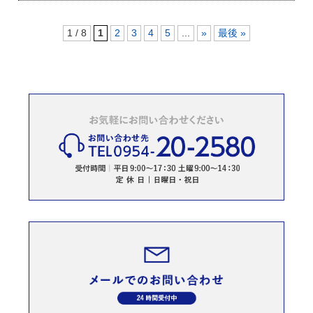
1 / 8
1
2
3
4
5
...
»
最後 »