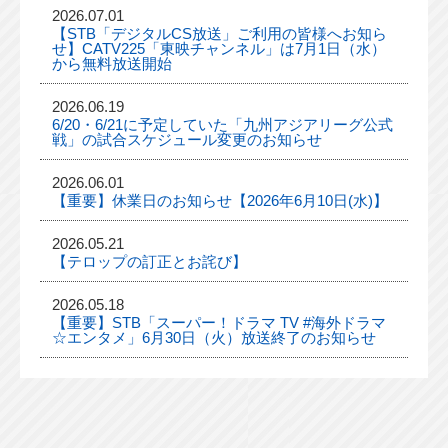
2026.07.01
【STB「デジタルCS放送」ご利用の皆様へお知ら
せ】CATV225「東映チャンネル」は7月1日（水）
から無料放送開始
2026.06.19
6/20・6/21に予定していた「九州アジアリーグ公式
戦」の試合スケジュール変更のお知らせ
2026.06.01
【重要】休業日のお知らせ【2026年6月10日(水)】
2026.05.21
【テロップの訂正とお詫び】
2026.05.18
【重要】STB「スーパー！ドラマ TV #海外ドラマ
☆エンタメ」6月30日（火）放送終了のお知らせ