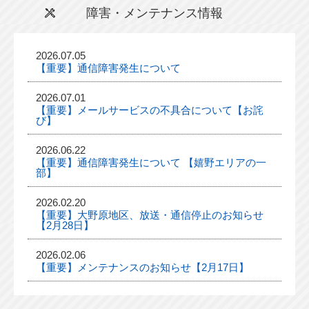
障害・メンテナンス情報
2026.07.05
【重要】通信障害発生について
2026.07.01
【重要】メールサービスの不具合について【お詫
び】
2026.06.22
【重要】通信障害発生について 【嬉野エリアの一
部】
2026.02.20
【重要】大野原地区、放送・通信停止のお知らせ
【2月28日】
2026.02.06
【重要】メンテナンスのお知らせ【2月17日】