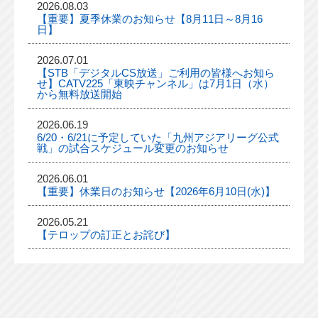
2026.08.03
【重要】夏季休業のお知らせ【8月11日～8月16
日】
2026.07.01
【STB「デジタルCS放送」ご利用の皆様へお知ら
せ】CATV225「東映チャンネル」は7月1日（水）
から無料放送開始
2026.06.19
6/20・6/21に予定していた「九州アジアリーグ公式
戦」の試合スケジュール変更のお知らせ
2026.06.01
【重要】休業日のお知らせ【2026年6月10日(水)】
2026.05.21
【テロップの訂正とお詫び】