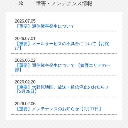
障害・メンテナンス情報
2026.07.05
【重要】通信障害発生について
2026.07.01
【重要】メールサービスの不具合について【お詫
び】
2026.06.22
【重要】通信障害発生について 【嬉野エリアの一
部】
2026.02.20
【重要】大野原地区、放送・通信停止のお知らせ
【2月28日】
2026.02.06
【重要】メンテナンスのお知らせ【2月17日】