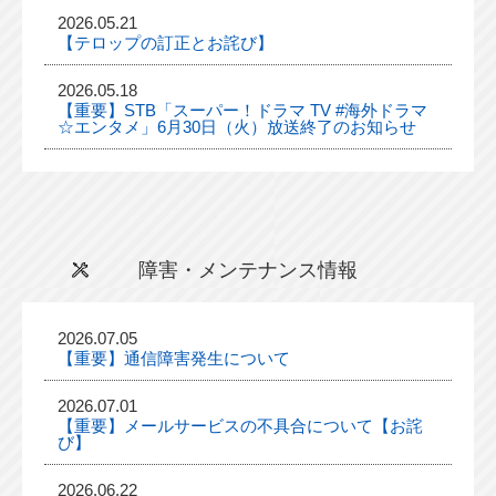
2026.05.21
【テロップの訂正とお詫び】
2026.05.18
【重要】STB「スーパー！ドラマ TV #海外ドラマ
☆エンタメ」6月30日（火）放送終了のお知らせ
障害・メンテナンス情報
2026.07.05
【重要】通信障害発生について
2026.07.01
【重要】メールサービスの不具合について【お詫
び】
2026.06.22