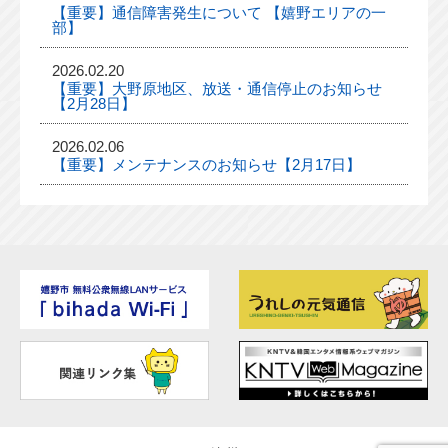
【重要】通信障害発生について 【嬉野エリアの一
部】
2026.02.20
【重要】大野原地区、放送・通信停止のお知らせ
【2月28日】
2026.02.06
【重要】メンテナンスのお知らせ【2月17日】