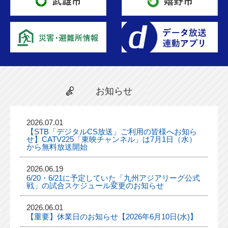
お知らせ
2026.07.01
【STB「デジタルCS放送」ご利用の皆様へお知ら
せ】CATV225「東映チャンネル」は7月1日（水）
から無料放送開始
2026.06.19
6/20・6/21に予定していた「九州アジアリーグ公式
戦」の試合スケジュール変更のお知らせ
2026.06.01
【重要】休業日のお知らせ【2026年6月10日(水)】