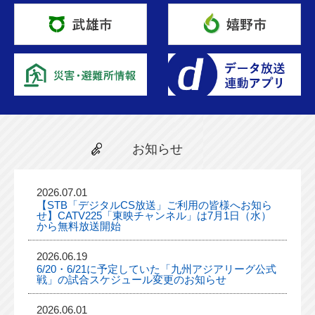
お知らせ
2026.07.01
【STB「デジタルCS放送」ご利用の皆様へお知ら
せ】CATV225「東映チャンネル」は7月1日（水）
から無料放送開始
2026.06.19
6/20・6/21に予定していた「九州アジアリーグ公式
戦」の試合スケジュール変更のお知らせ
2026.06.01