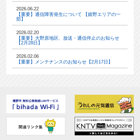
2026.06.22
【重要】通信障害発生について 【嬉野エリアの一
部】
2026.02.20
【重要】大野原地区、放送・通信停止のお知らせ
【2月28日】
2026.02.06
【重要】メンテナンスのお知らせ【2月17日】