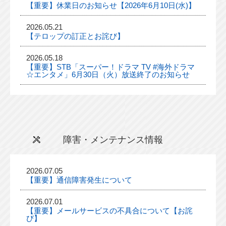
【重要】休業日のお知らせ【2026年6月10日(水)】
2026.05.21
【テロップの訂正とお詫び】
2026.05.18
【重要】STB「スーパー！ドラマ TV #海外ドラマ
☆エンタメ」6月30日（火）放送終了のお知らせ
障害・メンテナンス情報
2026.07.05
【重要】通信障害発生について
2026.07.01
【重要】メールサービスの不具合について【お詫
び】