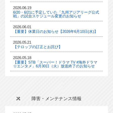
2026.06.19
6/20・6/21に予定していた「九州アジアリーグ公式
戦」の試合スケジュール変更のお知らせ
2026.06.01
【重要】休業日のお知らせ【2026年6月10日(水)】
2026.05.21
【テロップの訂正とお詫び】
2026.05.18
【重要】STB「スーパー！ドラマ TV #海外ドラマ
☆エンタメ」6月30日（火）放送終了のお知らせ
障害・メンテナンス情報