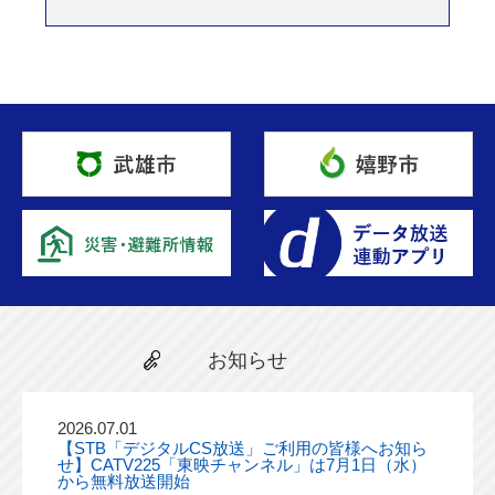
お知らせ
2026.07.01
【STB「デジタルCS放送」ご利用の皆様へお知ら
せ】CATV225「東映チャンネル」は7月1日（水）
から無料放送開始