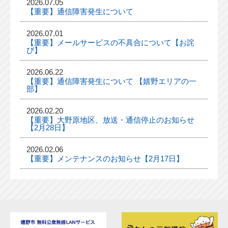
2026.07.05
【重要】通信障害発生について
2026.07.01
【重要】メールサービスの不具合について【お詫
び】
2026.06.22
【重要】通信障害発生について 【嬉野エリアの一
部】
2026.02.20
【重要】大野原地区、放送・通信停止のお知らせ
【2月28日】
2026.02.06
【重要】メンテナンスのお知らせ【2月17日】