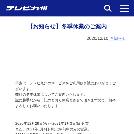
toggl
【お知らせ】冬季休業のご案内
2020/12/10
お知らせ
平素は、テレビ九州のサービスをご利用頂き誠にありがとうご
ざいます。
弊社の冬季休業についてご案内いたします。
誠に勝手ながら下記のとおり休業とさせて頂きますので、何卒
よろしくお願いいたします。
2020年12月29日(火)～2021年1月3日(日)休業
また、2021年1月4日(月)は午前中のみの営業。