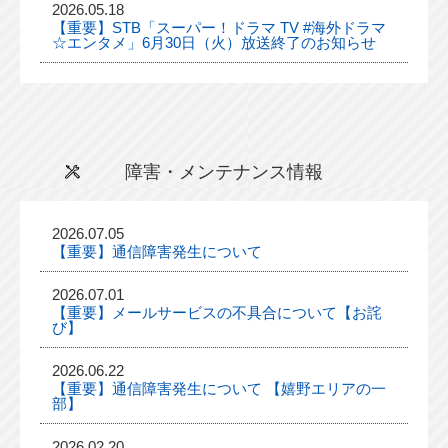
2026.05.18
【重要】STB「スーパー！ドラマ TV #海外ドラマ
☆エンタメ」6月30日（火）放送終了のお知らせ
障害・メンテナンス情報
2026.07.05
【重要】通信障害発生について
2026.07.01
【重要】メールサービスの不具合について【お詫
び】
2026.06.22
【重要】通信障害発生について 【嬉野エリアの一
部】
2026.02.20