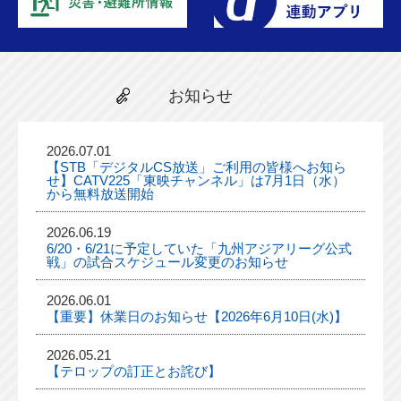
お知らせ
2026.07.01
【STB「デジタルCS放送」ご利用の皆様へお知ら
せ】CATV225「東映チャンネル」は7月1日（水）
から無料放送開始
2026.06.19
6/20・6/21に予定していた「九州アジアリーグ公式
戦」の試合スケジュール変更のお知らせ
2026.06.01
【重要】休業日のお知らせ【2026年6月10日(水)】
2026.05.21
【テロップの訂正とお詫び】