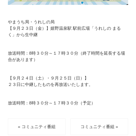
やまうち局・うれしの局
【９月２３日（金）】嬉野温泉駅 駅前広場「うれしの まる
く」から生中継
放送時間：8時３０分～１７時３０分（終了時間を延長する場
合があります）
【９月２４日（土）・９月２５日（日）】
２３日に中継したものを再放送いたします。
放送時間：8時３０分～１７時３０分（予定）
« コミュニティ番組
コミュニティ番組 »