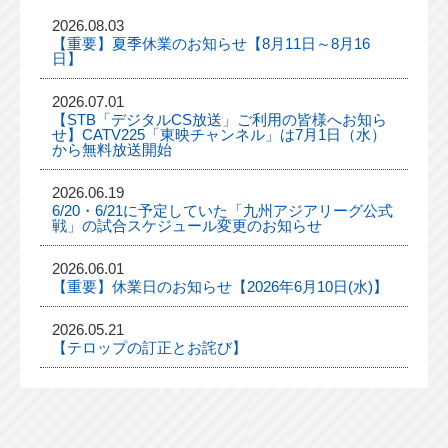
2026.08.03
【重要】夏季休業のお知らせ【8月11日～8月16
日】
2026.07.01
【STB「デジタルCS放送」ご利用の皆様へお知ら
せ】CATV225「東映チャンネル」は7月1日（水）
から無料放送開始
2026.06.19
6/20・6/21に予定していた「九州アジアリーグ公式
戦」の試合スケジュール変更のお知らせ
2026.06.01
【重要】休業日のお知らせ【2026年6月10日(水)】
2026.05.21
【テロップの訂正とお詫び】