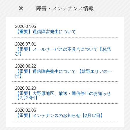
障害・メンテナンス情報
2026.07.05
【重要】通信障害発生について
2026.07.01
【重要】メールサービスの不具合について【お詫
び】
2026.06.22
【重要】通信障害発生について 【嬉野エリアの一
部】
2026.02.20
【重要】大野原地区、放送・通信停止のお知らせ
【2月28日】
2026.02.06
【重要】メンテナンスのお知らせ【2月17日】