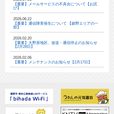
【重要】メールサービスの不具合について【お詫
び】
2026.06.22
【重要】通信障害発生について 【嬉野エリアの一
部】
2026.02.20
【重要】大野原地区、放送・通信停止のお知らせ
【2月28日】
2026.02.06
【重要】メンテナンスのお知らせ【2月17日】