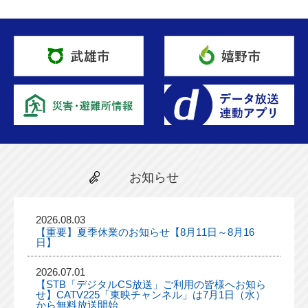
お知らせ
2026.08.03
【重要】夏季休業のお知らせ【8月11日～8月16
日】
2026.07.01
【STB「デジタルCS放送」ご利用の皆様へお知ら
せ】CATV225「東映チャンネル」は7月1日（水）
から無料放送開始