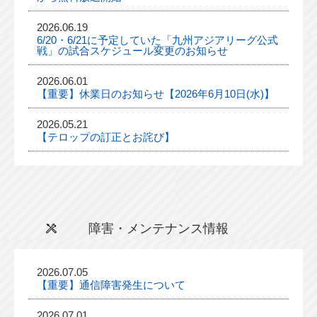
2026.06.19
6/20・6/21に予定していた「九州アジアリーグ公式
戦」の試合スケジュール変更のお知らせ
2026.06.01
【重要】休業日のお知らせ【2026年6月10日(水)】
2026.05.21
【テロップの訂正とお詫び】
障害・メンテナンス情報
2026.07.05
【重要】通信障害発生について
2026.07.01