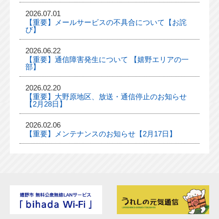
2026.07.01
【重要】メールサービスの不具合について【お詫
び】
2026.06.22
【重要】通信障害発生について 【嬉野エリアの一
部】
2026.02.20
【重要】大野原地区、放送・通信停止のお知らせ
【2月28日】
2026.02.06
【重要】メンテナンスのお知らせ【2月17日】