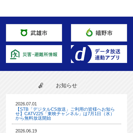
お知らせ
2026.07.01
【STB「デジタルCS放送」ご利用の皆様へお知ら
せ】CATV225「東映チャンネル」は7月1日（水）
から無料放送開始
2026.06.19