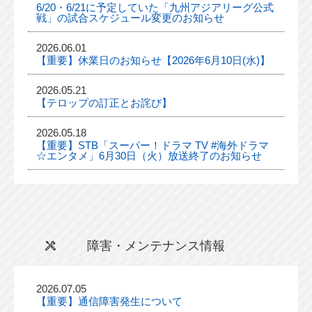
6/20・6/21に予定していた「九州アジアリーグ公式
戦」の試合スケジュール変更のお知らせ
2026.06.01
【重要】休業日のお知らせ【2026年6月10日(水)】
2026.05.21
【テロップの訂正とお詫び】
2026.05.18
【重要】STB「スーパー！ドラマ TV #海外ドラマ
☆エンタメ」6月30日（火）放送終了のお知らせ
障害・メンテナンス情報
2026.07.05
【重要】通信障害発生について