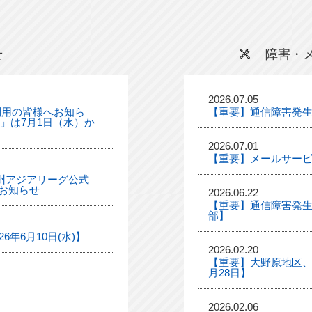
せ
障害・
2026.07.05
利用の皆様へお知ら
【重要】通信障害発
ル」は7月1日（水）か
2026.07.01
【重要】メールサー
「九州アジアリーグ公式
お知らせ
2026.06.22
【重要】通信障害発生
部】
年6月10日(水)】
2026.02.20
【重要】大野原地区、
月28日】
2026.02.06