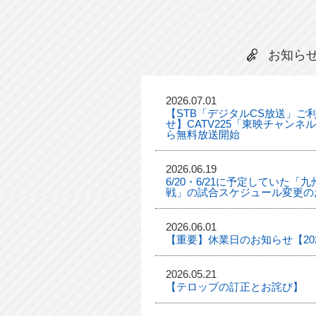
お知ら
2026.07.01
【STB「デジタルCS放送」ご
せ】CATV225「東映チャンネ
ら無料放送開始
2026.06.19
6/20・6/21に予定していた
戦」の試合スケジュール変更の
2026.06.01
【重要】休業日のお知らせ【2026
2026.05.21
【テロップの訂正とお詫び】