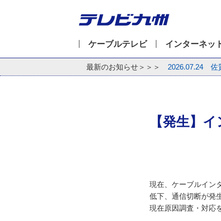
ケーブルテレビ
インターネッ
最新のお知らせ＞＞＞
2026.07.24
佐
【発生】イ
現在、ケーブルインタ
低下、通信切断が発
現在原因調査・対応