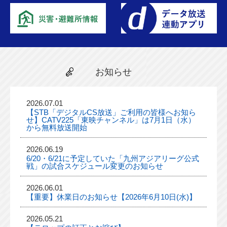
お知らせ
2026.07.01
【STB「デジタルCS放送」ご利用の皆様へお知ら
せ】CATV225「東映チャンネル」は7月1日（水）
から無料放送開始
2026.06.19
6/20・6/21に予定していた「九州アジアリーグ公式
戦」の試合スケジュール変更のお知らせ
2026.06.01
【重要】休業日のお知らせ【2026年6月10日(水)】
2026.05.21