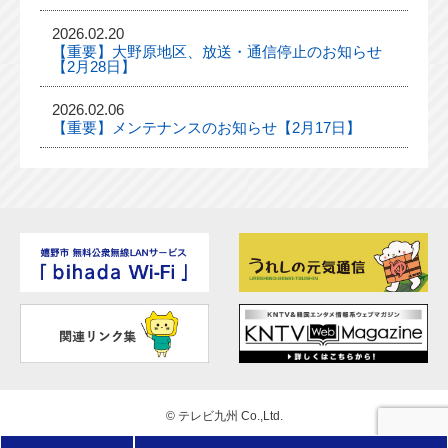
2026.02.20
【重要】大野原地区、放送・通信停止のお知らせ
【2月28日】
2026.02.06
【重要】メンテナンスのお知らせ【2月17日】
©
テレビ九州 Co.,Ltd.