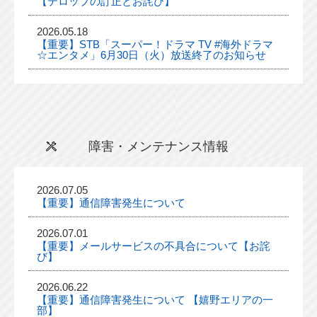
【テロップの訂正とお詫び】
2026.05.18
【重要】STB「スーパー！ドラマ TV #海外ドラマ
☆エンタメ」6月30日（火）放送終了のお知らせ
障害・メンテナンス情報
2026.07.05
【重要】通信障害発生について
2026.07.01
【重要】メールサービスの不具合について【お詫
び】
2026.06.22
【重要】通信障害発生について 【嬉野エリアの一
部】