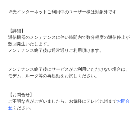
※光インターネットご利用中のユーザー様は対象外です
【詳細】
通信機器のメンテナンスに伴い時間内で数分程度の通信停止が
数回発生いたします。
メンテナンス終了後は通常通りご利用頂けます。
メンテナンス終了後にサービスがご利用いただけない場合は、
モデム、ルータ等の再起動をお試しください。
【お問合せ】
ご不明な点がございましたら、お気軽にテレビ九州まで
お問合
せ
ください。