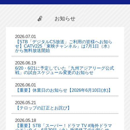
お知らせ
2026.07.01
【STB「デジタルCS放送」ご利用の皆様へお知ら
せ】CATV225「東映チャンネル」は7月1日（水）
から無料放送開始
2026.06.19
6/20・6/21に予定していた「九州アジアリーグ公式
戦」の試合スケジュール変更のお知らせ
2026.06.01
【重要】休業日のお知らせ【2026年6月10日(水)】
2026.05.21
【テロップの訂正とお詫び】
2026.05.18
【重要】STB「スーパー！ドラマ TV #海外ドラマ
☆エンタメ」6月30日（火）放送終了のお知らせ