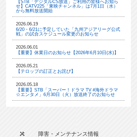
【STB「デジタルCS放送」ご利用の皆様へお知ら
せ】CATV225「東映チャンネル」は7月1日（水）
から無料放送開始
2026.06.19
6/20・6/21に予定していた「九州アジアリーグ公式
戦」の試合スケジュール変更のお知らせ
2026.06.01
【重要】休業日のお知らせ【2026年6月10日(水)】
2026.05.21
【テロップの訂正とお詫び】
2026.05.18
【重要】STB「スーパー！ドラマ TV #海外ドラマ
☆エンタメ」6月30日（火）放送終了のお知らせ
障害・メンテナンス情報