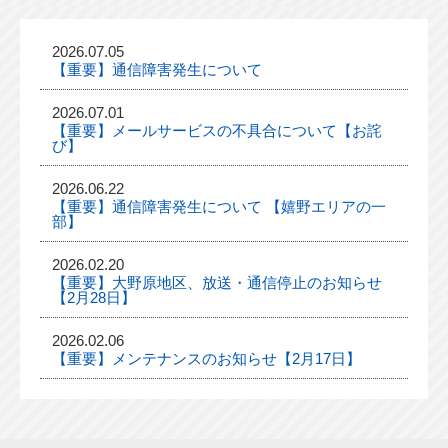
2026.07.05
【重要】通信障害発生について
2026.07.01
【重要】メールサービスの不具合について【お詫
び】
2026.06.22
【重要】通信障害発生について 【嬉野エリアの一
部】
2026.02.20
【重要】大野原地区、放送・通信停止のお知らせ
【2月28日】
2026.02.06
【重要】メンテナンスのお知らせ【2月17日】