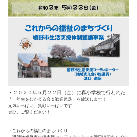
・２０２０年５月２２日（金）に轟小学校で行われた
「一年生をむかえる会＆歓迎遠足」を放送します！
元気いっぱい、笑顔いっぱいです
ぜひ、ご覧ください！
・これからの福祉のまちづくり