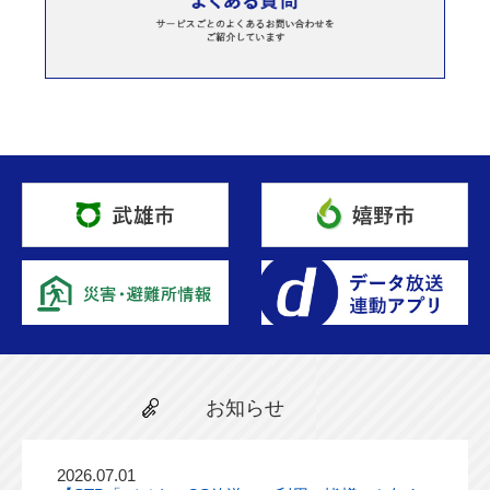
お知らせ
2026.07.01