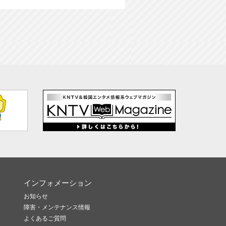
インフォメーション
お知らせ
障害・メンテナンス情報
よくあるご質問