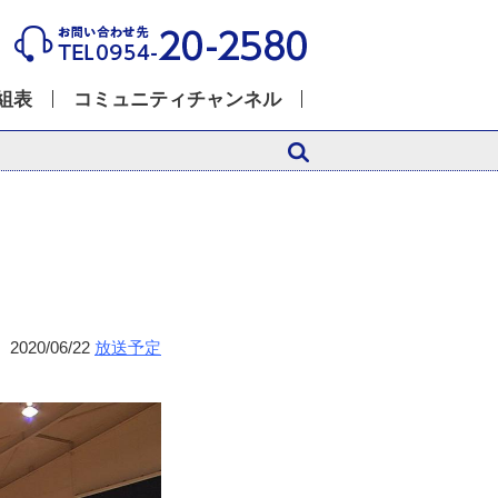
組表
コミュニティチャンネル
2020/06/22
放送予定