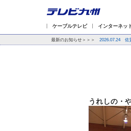
ケーブルテレビ
インターネッ
最新のお知らせ＞＞＞
2026.07.24
佐
うれしの・