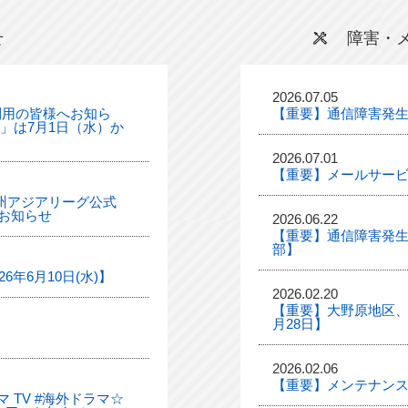
せ
障害・
2026.07.05
利用の皆様へお知ら
【重要】通信障害発
ル」は7月1日（水）か
2026.07.01
【重要】メールサー
「九州アジアリーグ公式
お知らせ
2026.06.22
【重要】通信障害発生
部】
年6月10日(水)】
2026.02.20
【重要】大野原地区、
月28日】
2026.02.06
【重要】メンテナンス
 TV #海外ドラマ☆