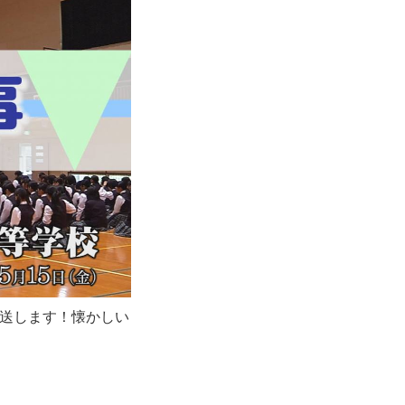
送します！懐かしい