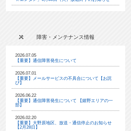
障害・メンテナンス情報
2026.07.05
【重要】通信障害発生について
2026.07.01
【重要】メールサービスの不具合について【お詫
び】
2026.06.22
【重要】通信障害発生について 【嬉野エリアの一
部】
2026.02.20
【重要】大野原地区、放送・通信停止のお知らせ
【2月28日】