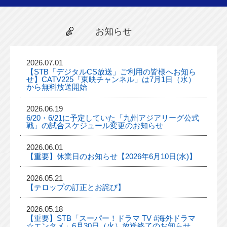
お知らせ
2026.07.01
【STB「デジタルCS放送」ご利用の皆様へお知ら
せ】CATV225「東映チャンネル」は7月1日（水）
から無料放送開始
2026.06.19
6/20・6/21に予定していた「九州アジアリーグ公式
戦」の試合スケジュール変更のお知らせ
2026.06.01
【重要】休業日のお知らせ【2026年6月10日(水)】
2026.05.21
【テロップの訂正とお詫び】
2026.05.18
【重要】STB「スーパー！ドラマ TV #海外ドラマ
☆エンタメ」6月30日（火）放送終了のお知らせ