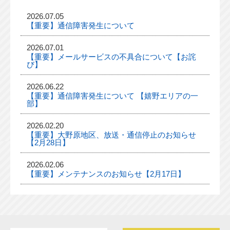
2026.07.05
【重要】通信障害発生について
2026.07.01
【重要】メールサービスの不具合について【お詫
び】
2026.06.22
【重要】通信障害発生について 【嬉野エリアの一
部】
2026.02.20
【重要】大野原地区、放送・通信停止のお知らせ
【2月28日】
2026.02.06
【重要】メンテナンスのお知らせ【2月17日】