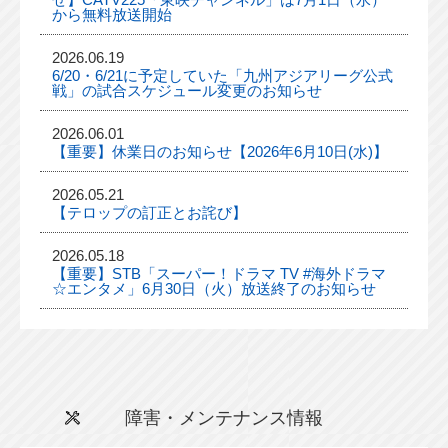
から無料放送開始
2026.06.19
6/20・6/21に予定していた「九州アジアリーグ公式
戦」の試合スケジュール変更のお知らせ
2026.06.01
【重要】休業日のお知らせ【2026年6月10日(水)】
2026.05.21
【テロップの訂正とお詫び】
2026.05.18
【重要】STB「スーパー！ドラマ TV #海外ドラマ
☆エンタメ」6月30日（火）放送終了のお知らせ
障害・メンテナンス情報