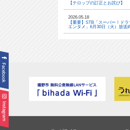
【テロップの訂正とお詫び】
2026.05.18
【重要】STB「スーパー！ドラマ
エンタメ」6月30日（火）放送