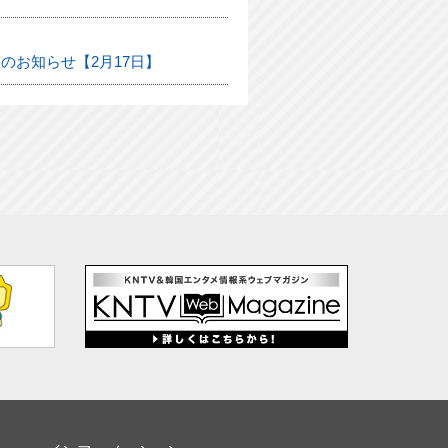
のお知らせ【2月17日】