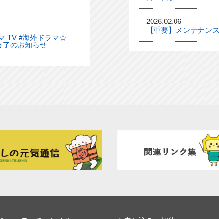
2026.02.06
【重要】メンテナンス
 TV #海外ドラマ☆
終了のお知らせ