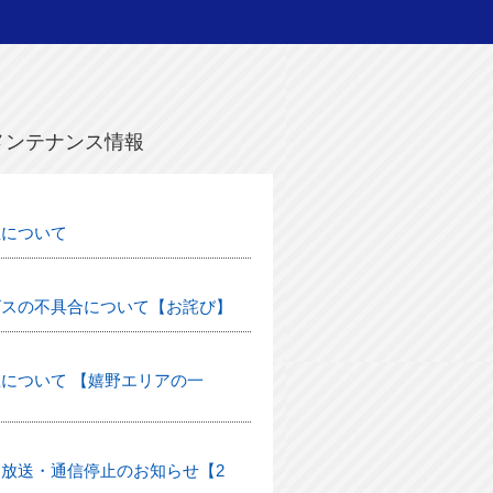
メンテナンス情報
生について
ビスの不具合について【お詫び】
について 【嬉野エリアの一
放送・通信停止のお知らせ【2