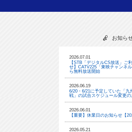
お知ら
2026.07.01
【STB「デジタルCS放送」ご
せ】CATV225「東映チャンネ
ら無料放送開始
2026.06.19
6/20・6/21に予定していた
戦」の試合スケジュール変更の
2026.06.01
【重要】休業日のお知らせ【2026
2026.05.21