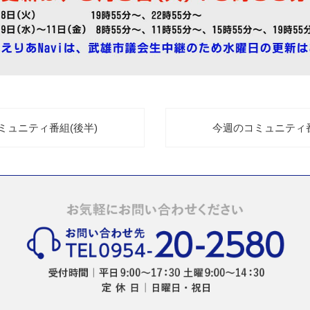
コミュニティ番組(後半)
今週のコミュニティ番組