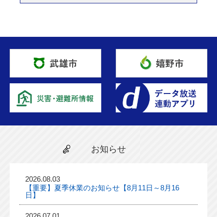
お知らせ
2026.08.03
【重要】夏季休業のお知らせ【8月11日～8月16
日】
2026.07.01