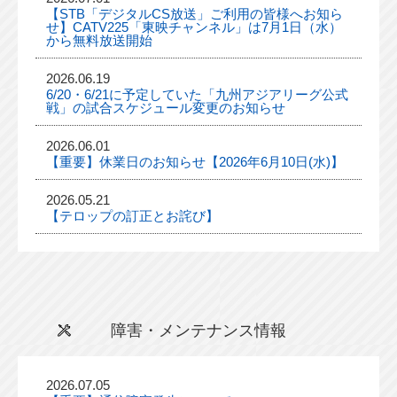
【STB「デジタルCS放送」ご利用の皆様へお知ら
せ】CATV225「東映チャンネル」は7月1日（水）
から無料放送開始
2026.06.19
6/20・6/21に予定していた「九州アジアリーグ公式
戦」の試合スケジュール変更のお知らせ
2026.06.01
【重要】休業日のお知らせ【2026年6月10日(水)】
2026.05.21
【テロップの訂正とお詫び】
障害・メンテナンス情報
2026.07.05