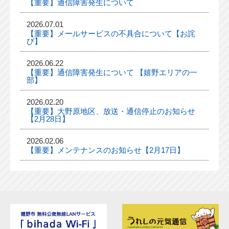
【重要】通信障害発生について
2026.07.01
【重要】メールサービスの不具合について【お詫
び】
2026.06.22
【重要】通信障害発生について 【嬉野エリアの一
部】
2026.02.20
【重要】大野原地区、放送・通信停止のお知らせ
【2月28日】
2026.02.06
【重要】メンテナンスのお知らせ【2月17日】