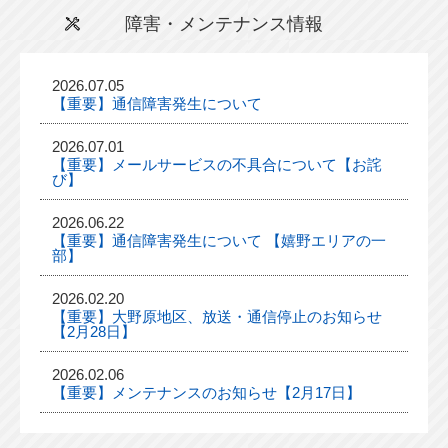
障害・メンテナンス情報
2026.07.05
【重要】通信障害発生について
2026.07.01
【重要】メールサービスの不具合について【お詫
び】
2026.06.22
【重要】通信障害発生について 【嬉野エリアの一
部】
2026.02.20
【重要】大野原地区、放送・通信停止のお知らせ
【2月28日】
2026.02.06
【重要】メンテナンスのお知らせ【2月17日】