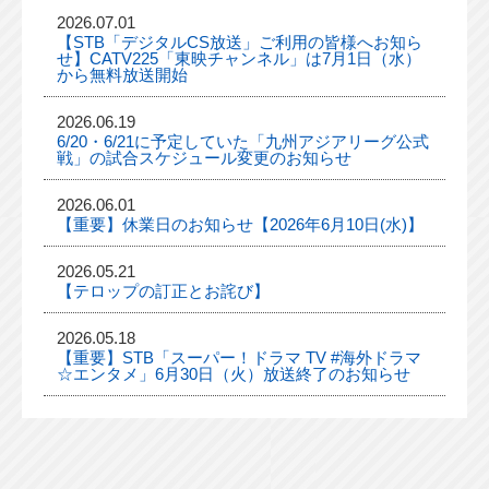
2026.07.01
【STB「デジタルCS放送」ご利用の皆様へお知ら
せ】CATV225「東映チャンネル」は7月1日（水）
から無料放送開始
2026.06.19
6/20・6/21に予定していた「九州アジアリーグ公式
戦」の試合スケジュール変更のお知らせ
2026.06.01
【重要】休業日のお知らせ【2026年6月10日(水)】
2026.05.21
【テロップの訂正とお詫び】
2026.05.18
【重要】STB「スーパー！ドラマ TV #海外ドラマ
☆エンタメ」6月30日（火）放送終了のお知らせ