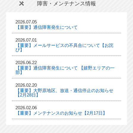
障害・メンテナンス情報
2026.07.05
【重要】通信障害発生について
2026.07.01
【重要】メールサービスの不具合について【お詫
び】
2026.06.22
【重要】通信障害発生について 【嬉野エリアの一
部】
2026.02.20
【重要】大野原地区、放送・通信停止のお知らせ
【2月28日】
2026.02.06
【重要】メンテナンスのお知らせ【2月17日】