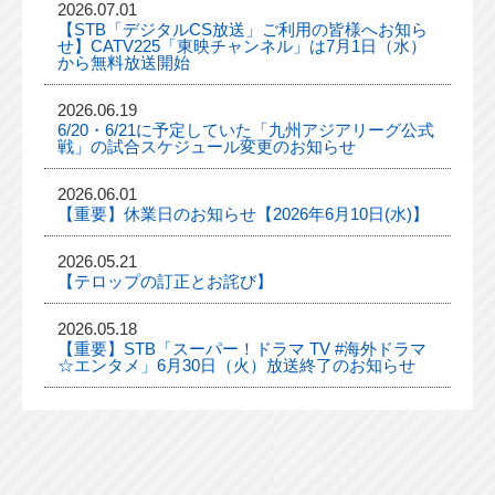
2026.07.01
【STB「デジタルCS放送」ご利用の皆様へお知ら
せ】CATV225「東映チャンネル」は7月1日（水）
から無料放送開始
2026.06.19
6/20・6/21に予定していた「九州アジアリーグ公式
戦」の試合スケジュール変更のお知らせ
2026.06.01
【重要】休業日のお知らせ【2026年6月10日(水)】
2026.05.21
【テロップの訂正とお詫び】
2026.05.18
【重要】STB「スーパー！ドラマ TV #海外ドラマ
☆エンタメ」6月30日（火）放送終了のお知らせ