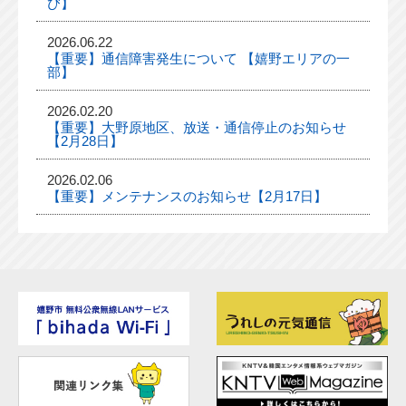
び】
2026.06.22
【重要】通信障害発生について 【嬉野エリアの一
部】
2026.02.20
【重要】大野原地区、放送・通信停止のお知らせ
【2月28日】
2026.02.06
【重要】メンテナンスのお知らせ【2月17日】