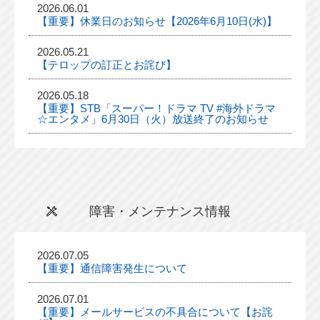
2026.06.01
【重要】休業日のお知らせ【2026年6月10日(水)】
2026.05.21
【テロップの訂正とお詫び】
2026.05.18
【重要】STB「スーパー！ドラマ TV #海外ドラマ
☆エンタメ」6月30日（火）放送終了のお知らせ
障害・メンテナンス情報
2026.07.05
【重要】通信障害発生について
2026.07.01
【重要】メールサービスの不具合について【お詫