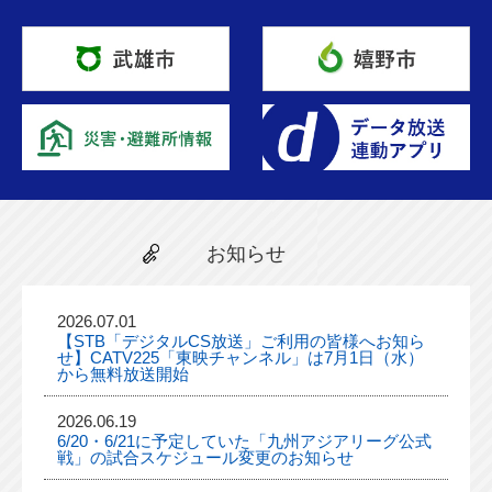
お知らせ
2026.07.01
【STB「デジタルCS放送」ご利用の皆様へお知ら
せ】CATV225「東映チャンネル」は7月1日（水）
から無料放送開始
2026.06.19
6/20・6/21に予定していた「九州アジアリーグ公式
戦」の試合スケジュール変更のお知らせ