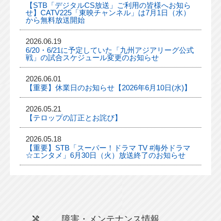
【STB「デジタルCS放送」ご利用の皆様へお知ら
せ】CATV225「東映チャンネル」は7月1日（水）
から無料放送開始
2026.06.19
6/20・6/21に予定していた「九州アジアリーグ公式
戦」の試合スケジュール変更のお知らせ
2026.06.01
【重要】休業日のお知らせ【2026年6月10日(水)】
2026.05.21
【テロップの訂正とお詫び】
2026.05.18
【重要】STB「スーパー！ドラマ TV #海外ドラマ
☆エンタメ」6月30日（火）放送終了のお知らせ
障害・メンテナンス情報