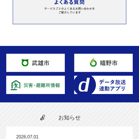
お知らせ
2026.07.01