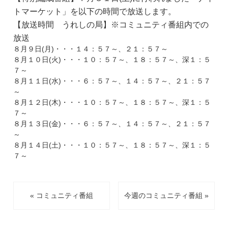
トマーケット」を以下の時間で放送します。
【放送時間 うれしの局】※コミュニティ番組内での
放送
８月９日(月)・・・１４：５７～、２１：５７～
８月１０日(火)・・・１０：５７～、１８：５７～、深１：５
７～
８月１１日(水)・・・６：５７～、１４：５７～、２１：５７
～
８月１２日(木)・・・１０：５７～、１８：５７～、深１：５
７～
８月１３日(金)・・・６：５７～、１４：５７～、２１：５７
～
８月１４日(土)・・・１０：５７～、１８：５７～、深１：５
７～
« コミュニティ番組
今週のコミュニティ番組 »