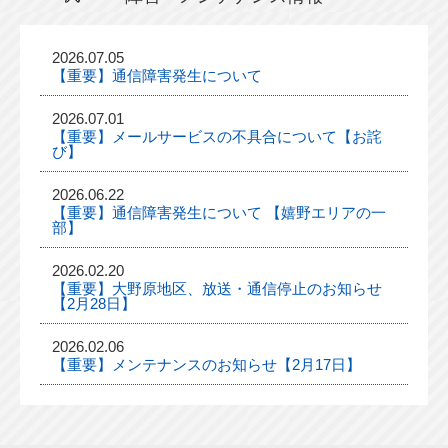
2026.07.05
【重要】通信障害発生について
2026.07.01
【重要】メールサービスの不具合について【お詫
び】
2026.06.22
【重要】通信障害発生について 【嬉野エリアの一
部】
2026.02.20
【重要】大野原地区、放送・通信停止のお知らせ
【2月28日】
2026.02.06
【重要】メンテナンスのお知らせ【2月17日】