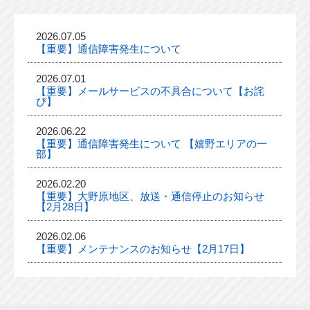
2026.07.05
【重要】通信障害発生について
2026.07.01
【重要】メールサービスの不具合について【お詫
び】
2026.06.22
【重要】通信障害発生について 【嬉野エリアの一
部】
2026.02.20
【重要】大野原地区、放送・通信停止のお知らせ
【2月28日】
2026.02.06
【重要】メンテナンスのお知らせ【2月17日】