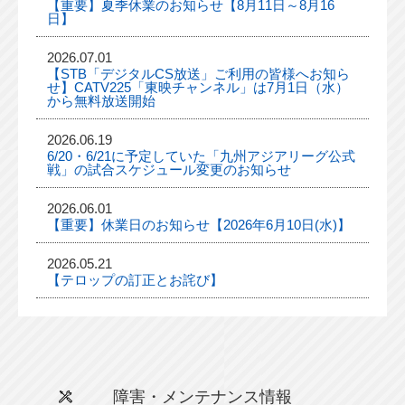
【重要】夏季休業のお知らせ【8月11日～8月16
日】
2026.07.01
【STB「デジタルCS放送」ご利用の皆様へお知ら
せ】CATV225「東映チャンネル」は7月1日（水）
から無料放送開始
2026.06.19
6/20・6/21に予定していた「九州アジアリーグ公式
戦」の試合スケジュール変更のお知らせ
2026.06.01
【重要】休業日のお知らせ【2026年6月10日(水)】
2026.05.21
【テロップの訂正とお詫び】
障害・メンテナンス情報