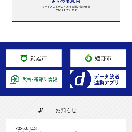
お知らせ
2026.08.03