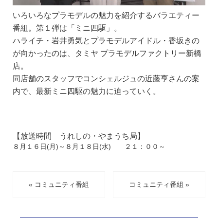
いろいろなプラモデルの魅力を紹介するバラエティー
番組。第１弾は「ミニ四駆」。
ハライチ・岩井勇気とプラモデルアイドル・香坂きの
が向かったのは、タミヤ プラモデルファクトリー新橋
店。
同店舗のスタッフでコンシェルジュの近藤亨さんの案
内で、最新ミニ四駆の魅力に迫っていく。
【放送時間 うれしの・やまうち局】
８月１６日(月)～８月１８日(水) ２１：００～
« コミュニティ番組
コミュニティ番組 »