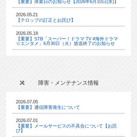
【重要】休業日のお知らせ【2026年6月10日(水)】
2026.05.21
【テロップの訂正とお詫び】
2026.05.18
【重要】STB「スーパー！ドラマ TV #海外ドラマ
☆エンタメ」6月30日（火）放送終了のお知らせ
障害・メンテナンス情報
2026.07.05
【重要】通信障害発生について
2026.07.01
【重要】メールサービスの不具合について【お詫
び】