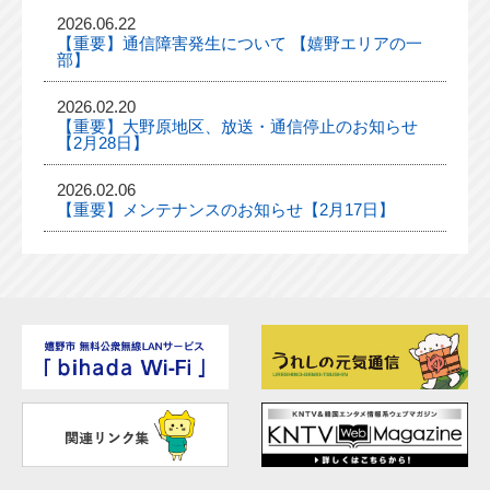
2026.06.22
【重要】通信障害発生について 【嬉野エリアの一
部】
2026.02.20
【重要】大野原地区、放送・通信停止のお知らせ
【2月28日】
2026.02.06
【重要】メンテナンスのお知らせ【2月17日】