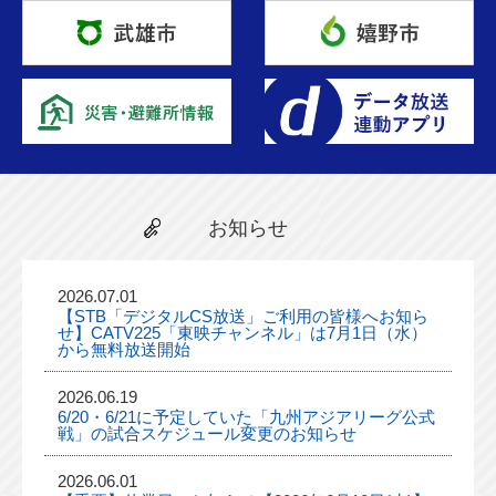
お知らせ
2026.07.01
【STB「デジタルCS放送」ご利用の皆様へお知ら
せ】CATV225「東映チャンネル」は7月1日（水）
から無料放送開始
2026.06.19
6/20・6/21に予定していた「九州アジアリーグ公式
戦」の試合スケジュール変更のお知らせ
2026.06.01