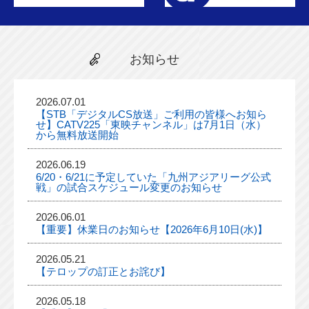
お知らせ
2026.07.01
【STB「デジタルCS放送」ご利用の皆様へお知ら
せ】CATV225「東映チャンネル」は7月1日（水）
から無料放送開始
2026.06.19
6/20・6/21に予定していた「九州アジアリーグ公式
戦」の試合スケジュール変更のお知らせ
2026.06.01
【重要】休業日のお知らせ【2026年6月10日(水)】
2026.05.21
【テロップの訂正とお詫び】
2026.05.18