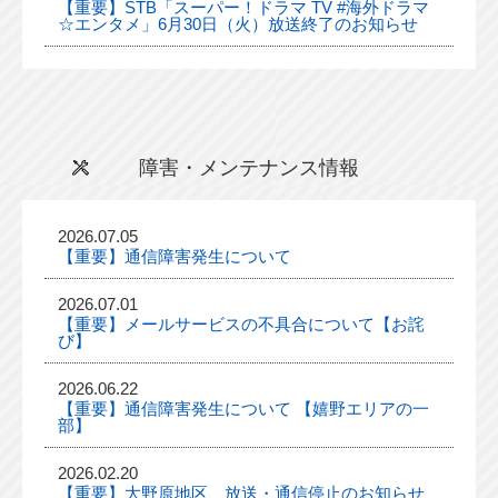
【重要】STB「スーパー！ドラマ TV #海外ドラマ
☆エンタメ」6月30日（火）放送終了のお知らせ
障害・メンテナンス情報
2026.07.05
【重要】通信障害発生について
2026.07.01
【重要】メールサービスの不具合について【お詫
び】
2026.06.22
【重要】通信障害発生について 【嬉野エリアの一
部】
2026.02.20
【重要】大野原地区、放送・通信停止のお知らせ