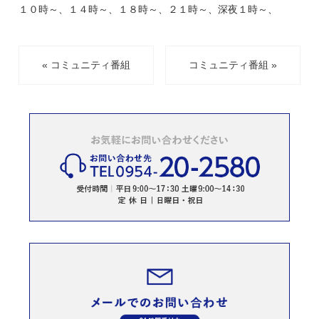
１０時～、１４時～、１８時～、２１時～、深夜１時～、
« コミュニティ番組
コミュニティ番組 »