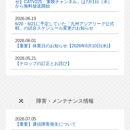
せ】CATV225「東映チャンネル」は7月1日（水）
から無料放送開始
2026.06.19
6/20・6/21に予定していた「九州アジアリーグ公式
戦」の試合スケジュール変更のお知らせ
2026.06.01
【重要】休業日のお知らせ【2026年6月10日(水)】
2026.05.21
【テロップの訂正とお詫び】
障害・メンテナンス情報
2026.07.05
【重要】通信障害発生について