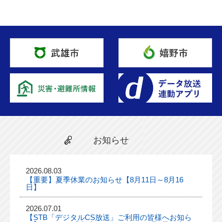
お知らせ
2026.08.03
【重要】夏季休業のお知らせ【8月11日～8月16
日】
2026.07.01
【STB「デジタルCS放送」ご利用の皆様へお知ら