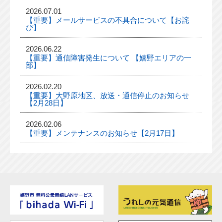
2026.07.01
【重要】メールサービスの不具合について【お詫
び】
2026.06.22
【重要】通信障害発生について 【嬉野エリアの一
部】
2026.02.20
【重要】大野原地区、放送・通信停止のお知らせ
【2月28日】
2026.02.06
【重要】メンテナンスのお知らせ【2月17日】