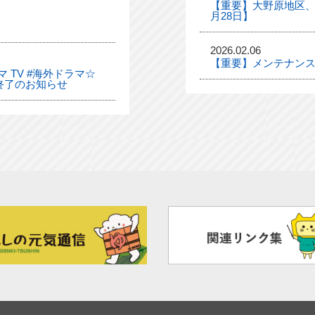
【重要】大野原地区、
月28日】
2026.02.06
【重要】メンテナンス
 TV #海外ドラマ☆
終了のお知らせ