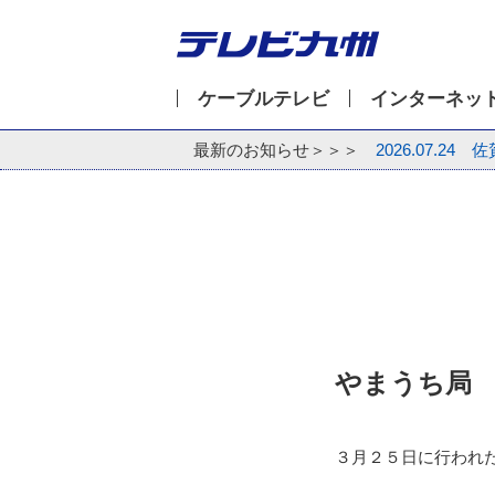
ケーブルテレビ
インターネッ
最新のお知らせ＞＞＞
2026.07.24
佐
やまうち局
３月２５日に行われ