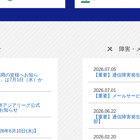
せ
障害・
2026.07.05
利用の皆様へお知ら
【重要】通信障害発
ル」は7月1日（水）か
2026.07.01
【重要】メールサー
「九州アジアリーグ公式
お知らせ
2026.06.22
【重要】通信障害発生
部】
年6月10日(水)】
2026.02.20