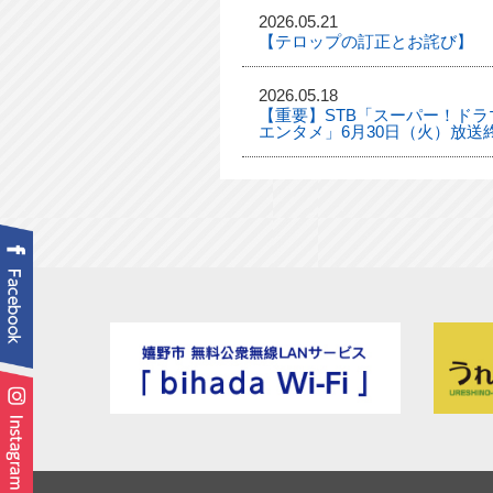
2026.05.21
【テロップの訂正とお詫び】
2026.05.18
【重要】STB「スーパー！ドラマ
エンタメ」6月30日（火）放送