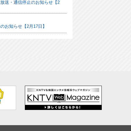
放送・通信停止のお知らせ【2
のお知らせ【2月17日】