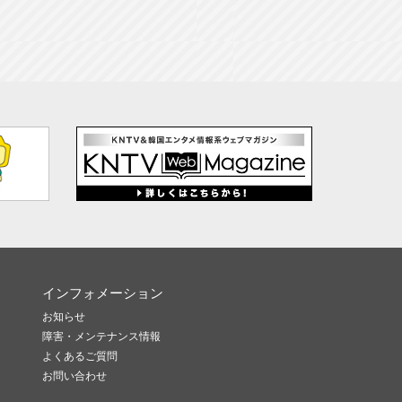
インフォメーション
お知らせ
障害・メンテナンス情報
よくあるご質問
お問い合わせ