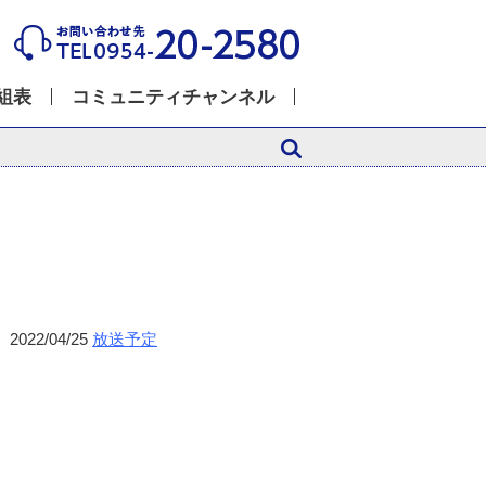
組表
コミュニティチャンネル
2022/04/25
放送予定