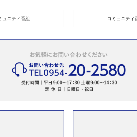
コミュニティ番組
コミュニティ番