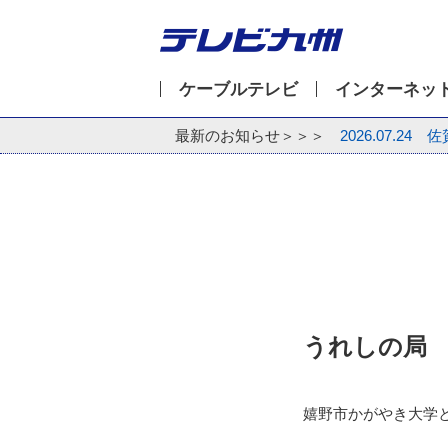
ケーブルテレビ
インターネッ
最新のお知らせ＞＞＞
2026.07.24
佐
うれしの局
嬉野市かがやき大学