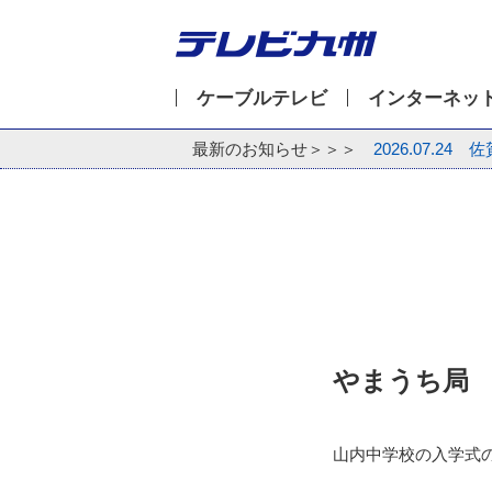
ケーブルテレビ
インターネッ
最新のお知らせ＞＞＞
2026.07.24
佐
やまうち局
山内中学校の入学式