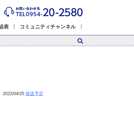
組表
コミュニティチャンネル
2022/04/25
放送予定