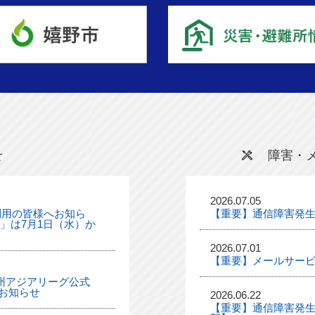
せ
障害・
2026.07.05
利用の皆様へお知ら
【重要】通信障害発
ル」は7月1日（水）か
2026.07.01
【重要】メールサー
「九州アジアリーグ公式
お知らせ
2026.06.22
【重要】通信障害発生