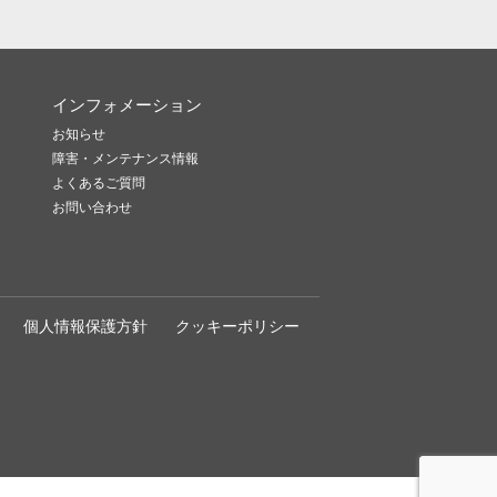
インフォメーション
お知らせ
障害・メンテナンス情報
よくあるご質問
お問い合わせ
個人情報保護方針
クッキーポリシー