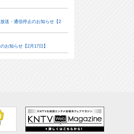
放送・通信停止のお知らせ【2
のお知らせ【2月17日】