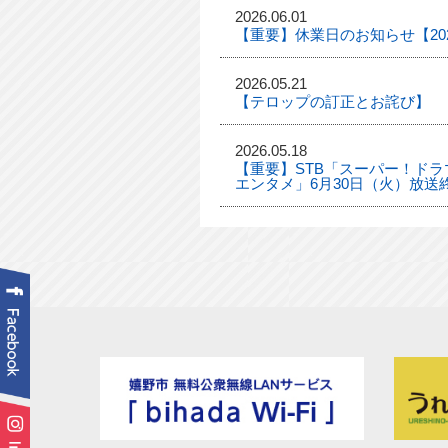
2026.06.01
【重要】休業日のお知らせ【2026
2026.05.21
【テロップの訂正とお詫び】
2026.05.18
【重要】STB「スーパー！ドラマ
エンタメ」6月30日（火）放送