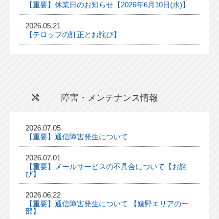
【重要】休業日のお知らせ【2026年6月10日(水)】
2026.05.21
【テロップの訂正とお詫び】
障害・メンテナンス情報
2026.07.05
【重要】通信障害発生について
2026.07.01
【重要】メールサービスの不具合について【お詫
び】
2026.06.22
【重要】通信障害発生について 【嬉野エリアの一
部】