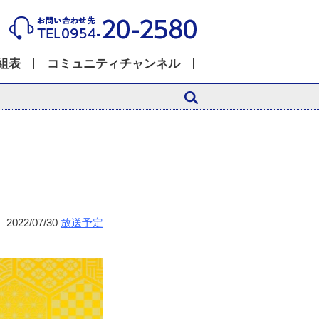
組表
コミュニティチャンネル
2022/07/30
放送予定