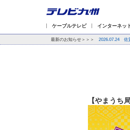
ケーブルテレビ
インターネッ
最新のお知らせ＞＞＞
2026.07.24
佐
【やまうち