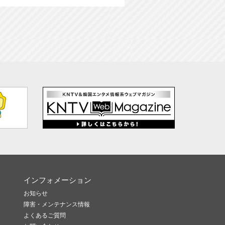
インフォメーション
お知らせ
障害・メンテナンス情報
よくあるご質問