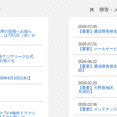
せ
障害・
2026.07.05
利用の皆様へお知ら
【重要】通信障害発
ル」は7月1日（水）か
2026.07.01
【重要】メールサー
「九州アジアリーグ公式
お知らせ
2026.06.22
【重要】通信障害発生
部】
年6月10日(水)】
2026.02.20
【重要】大野原地区、
月28日】
2026.02.06
【重要】メンテナンス
 TV #海外ドラマ☆
終了のお知らせ