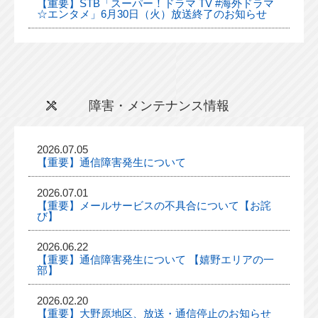
【重要】STB「スーパー！ドラマ TV #海外ドラマ
☆エンタメ」6月30日（火）放送終了のお知らせ
障害・メンテナンス情報
2026.07.05
【重要】通信障害発生について
2026.07.01
【重要】メールサービスの不具合について【お詫
び】
2026.06.22
【重要】通信障害発生について 【嬉野エリアの一
部】
2026.02.20
【重要】大野原地区、放送・通信停止のお知らせ