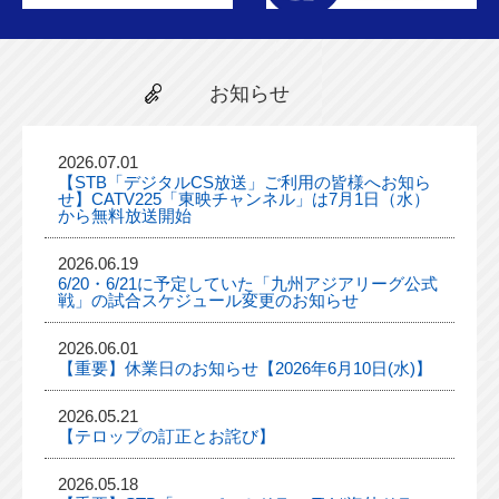
お知らせ
2026.07.01
【STB「デジタルCS放送」ご利用の皆様へお知ら
せ】CATV225「東映チャンネル」は7月1日（水）
から無料放送開始
2026.06.19
6/20・6/21に予定していた「九州アジアリーグ公式
戦」の試合スケジュール変更のお知らせ
2026.06.01
【重要】休業日のお知らせ【2026年6月10日(水)】
2026.05.21
【テロップの訂正とお詫び】
2026.05.18