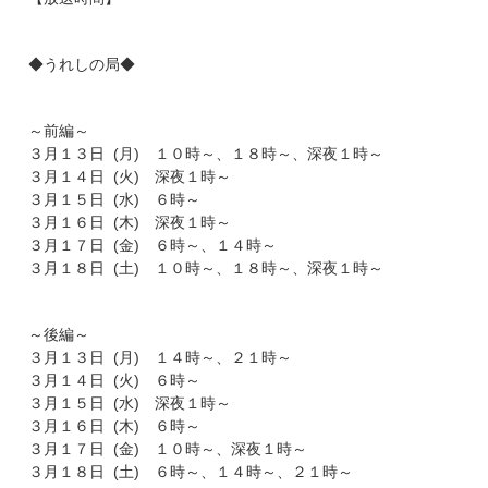
◆うれしの局◆
～前編～
３月１３日 (月) １０時～、１８時～、深夜１時～
３月１４日 (火) 深夜１時～
３月１５日 (水) ６時～
３月１６日 (木) 深夜１時～
３月１７日 (金) ６時～、１４時～
３月１８日 (土) １０時～、１８時～、深夜１時～
～後編～
３月１３日 (月) １４時～、２１時～
３月１４日 (火) ６時～
３月１５日 (水) 深夜１時～
３月１６日 (木) ６時～
３月１７日 (金) １０時～、深夜１時～
３月１８日 (土) ６時～、１４時～、２１時～