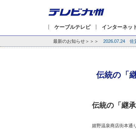
ケーブルテレビ
インターネッ
最新のお知らせ＞＞＞
2026.07.24
佐
伝統の「
伝統の「継
嬉野温泉商店街本通