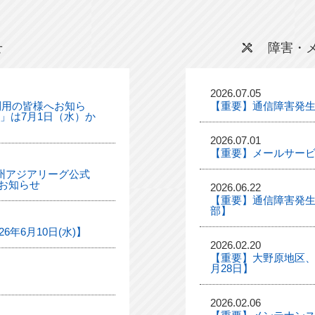
せ
障害・
2026.07.05
利用の皆様へお知ら
【重要】通信障害発
ル」は7月1日（水）か
2026.07.01
【重要】メールサー
「九州アジアリーグ公式
お知らせ
2026.06.22
【重要】通信障害発生
部】
年6月10日(水)】
2026.02.20
【重要】大野原地区、
月28日】
2026.02.06