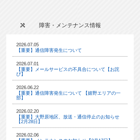
障害・メンテナンス情報
2026.07.05
【重要】通信障害発生について
2026.07.01
【重要】メールサービスの不具合について【お詫
び】
2026.06.22
【重要】通信障害発生について 【嬉野エリアの一
部】
2026.02.20
【重要】大野原地区、放送・通信停止のお知らせ
【2月28日】
2026.02.06