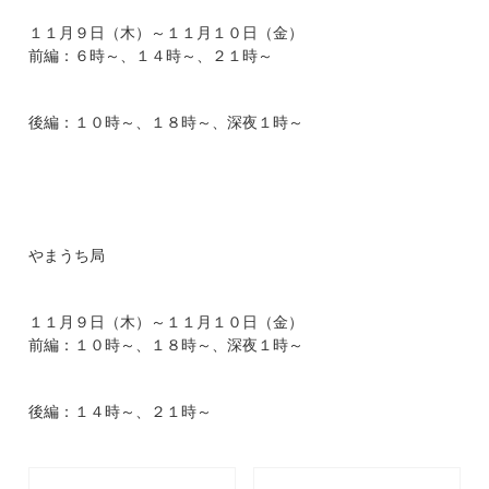
１１月９日（木）～１１月１０日（金）
前編：６時～、１４時～、２１時～
後編：１０時～、１８時～、深夜１時～
やまうち局
１１月９日（木）～１１月１０日（金）
前編：１０時～、１８時～、深夜１時～
後編：１４時～、２１時～