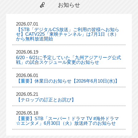
お知らせ
2026.07.01
【STB「デジタルCS放送」ご利用の皆様へお知ら
せ】CATV225「東映チャンネル」は7月1日（水）
から無料放送開始
2026.06.19
6/20・6/21に予定していた「九州アジアリーグ公式
戦」の試合スケジュール変更のお知らせ
2026.06.01
【重要】休業日のお知らせ【2026年6月10日(水)】
2026.05.21
【テロップの訂正とお詫び】
2026.05.18
【重要】STB「スーパー！ドラマ TV #海外ドラマ
☆エンタメ」6月30日（火）放送終了のお知らせ