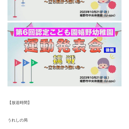
【放送時間】
うれしの局