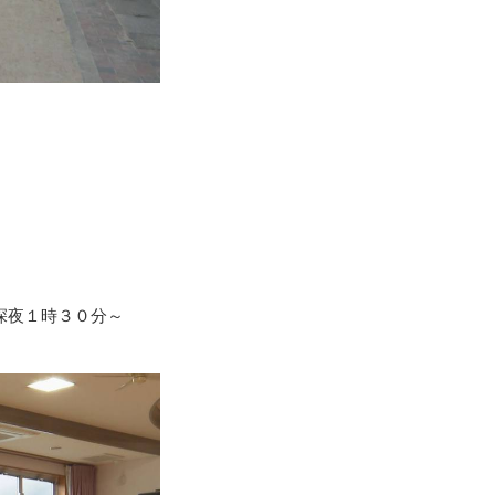
深夜１時３０分～