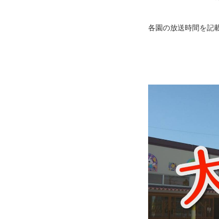
各園の放送時間を記