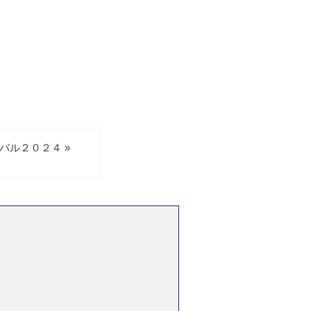
バル２０２４ »