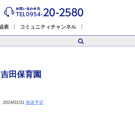
組表
コミュニティチャンネル
・吉田保育園
2024/01/31
放送予定