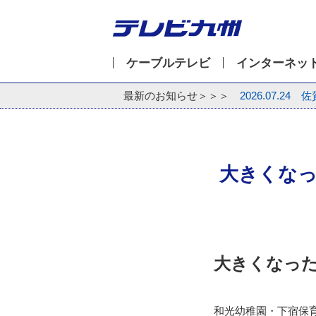
ケーブルテレビ
インターネッ
最新のお知らせ＞＞＞
2026.07.24
佐
大きくなっ
大きくなっ
和光幼稚園・下宿保