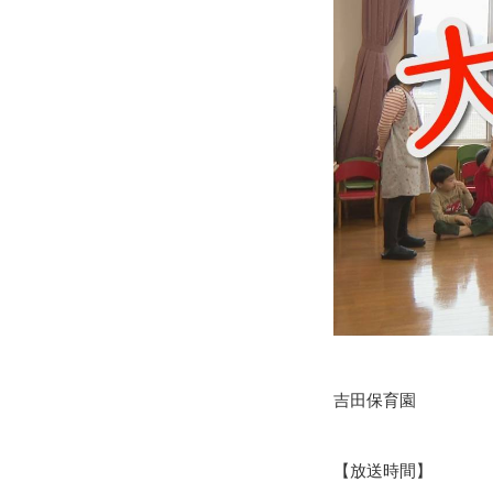
吉田保育園
【放送時間】