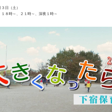
月３日（土）
、１８時～、２１時～、深夜１時～