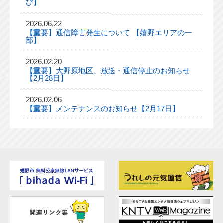
び】
2026.06.22
【重要】通信障害発生について 【嬉野エリアの一
部】
2026.02.20
【重要】大野原地区、放送・通信停止のお知らせ
【2月28日】
2026.02.06
【重要】メンテナンスのお知らせ【2月17日】