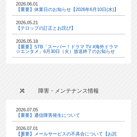
2026.06.01
【重要】休業日のお知らせ【2026年6月10日(水)】
2026.05.21
【テロップの訂正とお詫び】
2026.05.18
【重要】STB「スーパー！ドラマ TV #海外ドラマ
☆エンタメ」6月30日（火）放送終了のお知らせ
障害・メンテナンス情報
2026.07.05
【重要】通信障害発生について
2026.07.01
【重要】メールサービスの不具合について【お詫