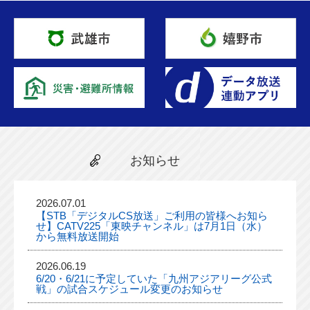
お知らせ
2026.07.01
【STB「デジタルCS放送」ご利用の皆様へお知ら
せ】CATV225「東映チャンネル」は7月1日（水）
から無料放送開始
2026.06.19
6/20・6/21に予定していた「九州アジアリーグ公式
戦」の試合スケジュール変更のお知らせ