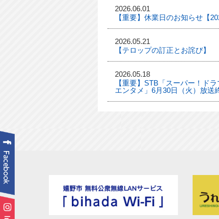
2026.06.01
【重要】休業日のお知らせ【2026
2026.05.21
【テロップの訂正とお詫び】
2026.05.18
【重要】STB「スーパー！ドラマ
エンタメ」6月30日（火）放送