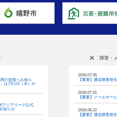
せ
障害・
2026.07.05
利用の皆様へお知ら
【重要】通信障害発
ル」は7月1日（水）か
2026.07.01
【重要】メールサー
「九州アジアリーグ公式
お知らせ
2026.06.22
【重要】通信障害発生