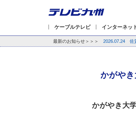
ケーブルテレビ
インターネッ
最新のお知らせ＞＞＞
2026.07.24
佐
かがやき
かがやき大