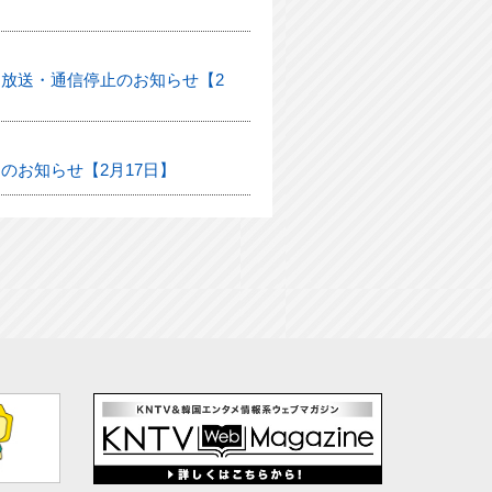
放送・通信停止のお知らせ【2
のお知らせ【2月17日】