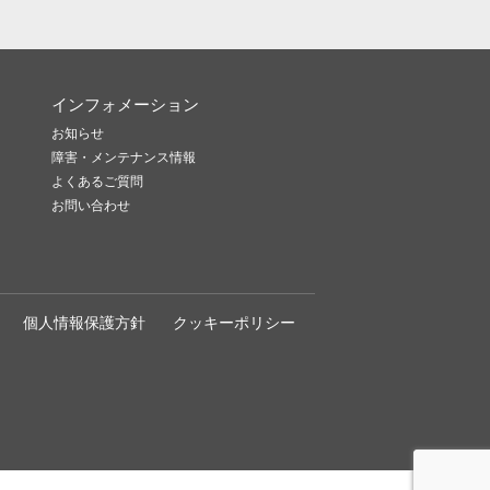
インフォメーション
お知らせ
障害・メンテナンス情報
よくあるご質問
お問い合わせ
個人情報保護方針
クッキーポリシー