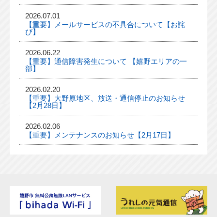
2026.07.01
【重要】メールサービスの不具合について【お詫
び】
2026.06.22
【重要】通信障害発生について 【嬉野エリアの一
部】
2026.02.20
【重要】大野原地区、放送・通信停止のお知らせ
【2月28日】
2026.02.06
【重要】メンテナンスのお知らせ【2月17日】