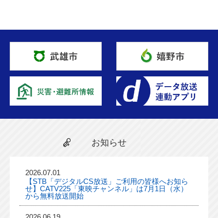
お知らせ
2026.07.01
【STB「デジタルCS放送」ご利用の皆様へお知ら
せ】CATV225「東映チャンネル」は7月1日（水）
から無料放送開始
2026.06.19