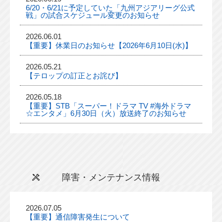
6/20・6/21に予定していた「九州アジアリーグ公式
戦」の試合スケジュール変更のお知らせ
2026.06.01
【重要】休業日のお知らせ【2026年6月10日(水)】
2026.05.21
【テロップの訂正とお詫び】
2026.05.18
【重要】STB「スーパー！ドラマ TV #海外ドラマ
☆エンタメ」6月30日（火）放送終了のお知らせ
障害・メンテナンス情報
2026.07.05
【重要】通信障害発生について