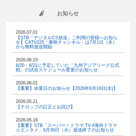
お知らせ
2026.07.01
【STB「デジタルCS放送」ご利用の皆様へお知ら
せ】CATV225「東映チャンネル」は7月1日（水）
から無料放送開始
2026.06.19
6/20・6/21に予定していた「九州アジアリーグ公式
戦」の試合スケジュール変更のお知らせ
2026.06.01
【重要】休業日のお知らせ【2026年6月10日(水)】
2026.05.21
【テロップの訂正とお詫び】
2026.05.18
【重要】STB「スーパー！ドラマ TV #海外ドラマ
☆エンタメ」6月30日（火）放送終了のお知らせ