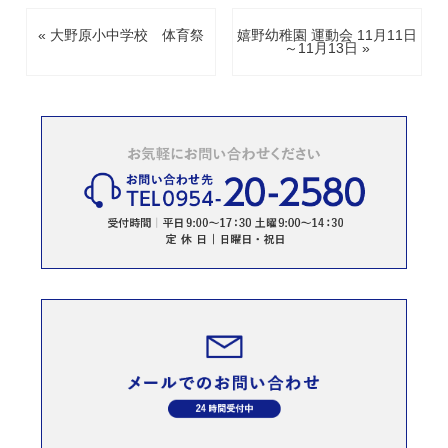
« 大野原小中学校 体育祭
嬉野幼稚園 運動会 11月11日
～11月13日 »