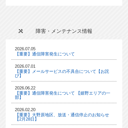
障害・メンテナンス情報
2026.07.05
【重要】通信障害発生について
2026.07.01
【重要】メールサービスの不具合について【お詫
び】
2026.06.22
【重要】通信障害発生について 【嬉野エリアの一
部】
2026.02.20
【重要】大野原地区、放送・通信停止のお知らせ
【2月28日】