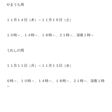
やまうち局
１１月１４日（木）～１１月１６日（土）
１０時～、１４時～、１８時～、２１時～、深夜１時～
うれしの局
１１月１１日（月）～１１月１３日（水）
６時～、１０時～、１４時～、１８時～、２１時～、深夜１時
～