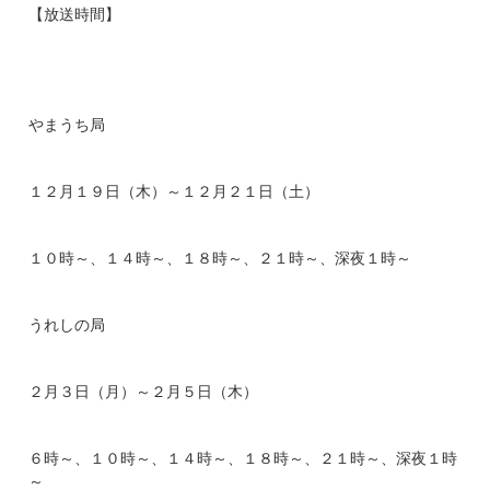
【放送時間】
やまうち局
１２月１９日（木）～１２月２１日（土）
１０時～、１４時～、１８時～、２１時～、深夜１時～
うれしの局
２月３日（月）～２月５日（木）
６時～、１０時～、１４時～、１８時～、２１時～、深夜１時
～