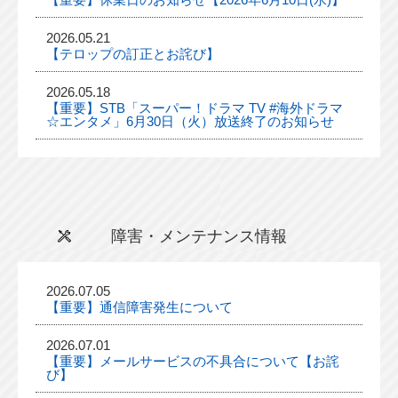
2026.05.21
【テロップの訂正とお詫び】
2026.05.18
【重要】STB「スーパー！ドラマ TV #海外ドラマ
☆エンタメ」6月30日（火）放送終了のお知らせ
障害・メンテナンス情報
2026.07.05
【重要】通信障害発生について
2026.07.01
【重要】メールサービスの不具合について【お詫
び】