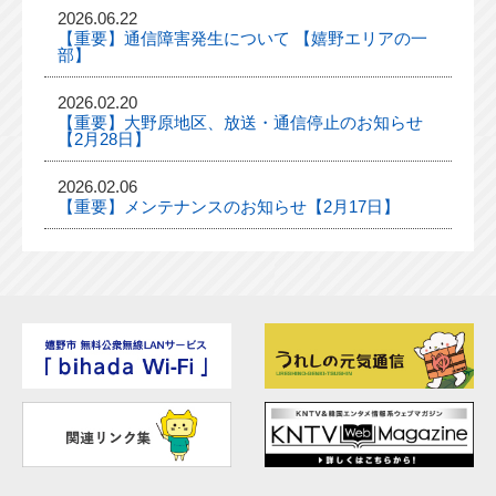
2026.06.22
【重要】通信障害発生について 【嬉野エリアの一
部】
2026.02.20
【重要】大野原地区、放送・通信停止のお知らせ
【2月28日】
2026.02.06
【重要】メンテナンスのお知らせ【2月17日】