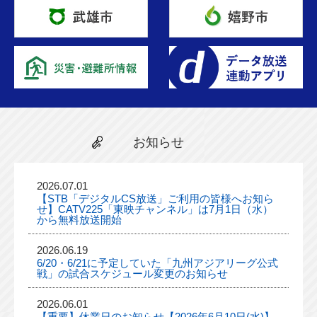
お知らせ
2026.07.01
【STB「デジタルCS放送」ご利用の皆様へお知ら
せ】CATV225「東映チャンネル」は7月1日（水）
から無料放送開始
2026.06.19
6/20・6/21に予定していた「九州アジアリーグ公式
戦」の試合スケジュール変更のお知らせ
2026.06.01
【重要】休業日のお知らせ【2026年6月10日(水)】