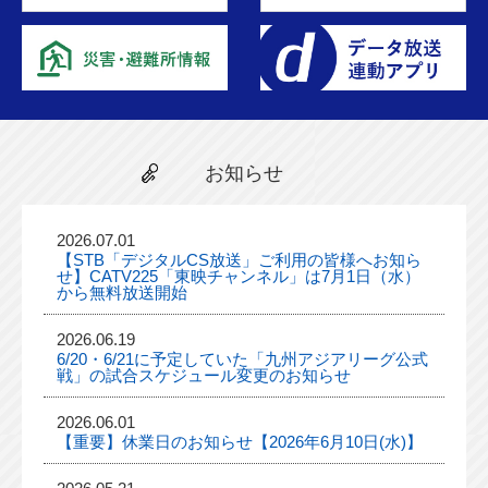
お知らせ
2026.07.01
【STB「デジタルCS放送」ご利用の皆様へお知ら
せ】CATV225「東映チャンネル」は7月1日（水）
から無料放送開始
2026.06.19
6/20・6/21に予定していた「九州アジアリーグ公式
戦」の試合スケジュール変更のお知らせ
2026.06.01
【重要】休業日のお知らせ【2026年6月10日(水)】