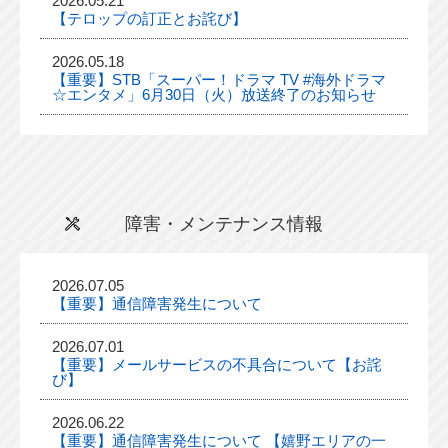
2026.05.21
【テロップの訂正とお詫び】
2026.05.18
【重要】STB「スーパー！ドラマ TV #海外ドラマ
☆エンタメ」6月30日（火）放送終了のお知らせ
障害・メンテナンス情報
2026.07.05
【重要】通信障害発生について
2026.07.01
【重要】メールサービスの不具合について【お詫
び】
2026.06.22
【重要】通信障害発生について 【嬉野エリアの一