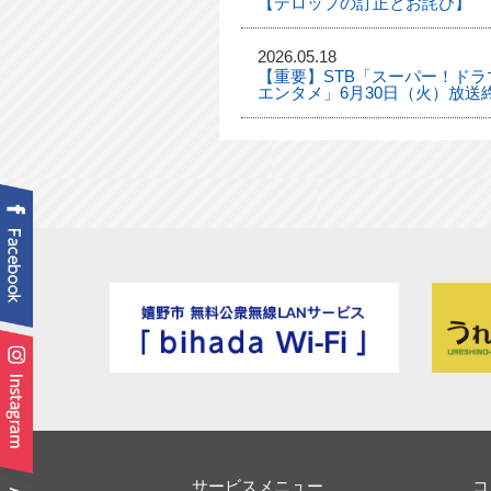
【テロップの訂正とお詫び】
2026.05.18
【重要】STB「スーパー！ドラマ
エンタメ」6月30日（火）放送
サービスメニュー
コ