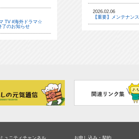
2026.02.06
【重要】メンテナンス
 TV #海外ドラマ☆
終了のお知らせ
ミュニティチャンネル
お申し込み・契約