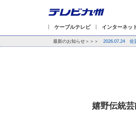
ケーブルテレビ
インターネッ
最新のお知らせ＞＞＞
2026.07.24
佐
嬉野伝統芸