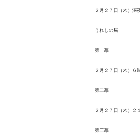
２月２７日（木）深
うれしの局
第一幕
２月２７日（木）６
第二幕
２月２７日（木）２
第三幕