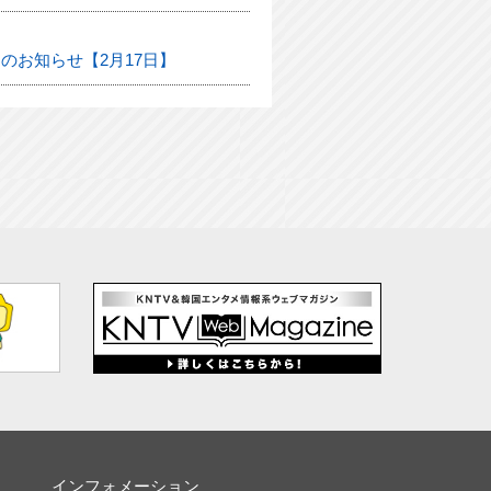
のお知らせ【2月17日】
インフォメーション