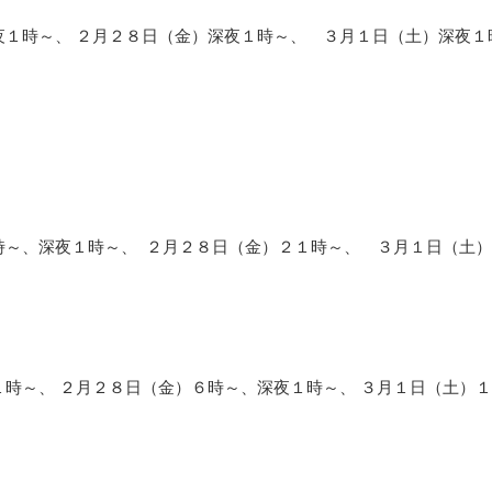
夜１時～、 ２月２８日（金）深夜１時～、 ３月１日（土）深夜１
時～、深夜１時～、 ２月２８日（金）２１時～、 ３月１日（土
１時～、 ２月２８日（金）６時～、深夜１時～、 ３月１日（土）