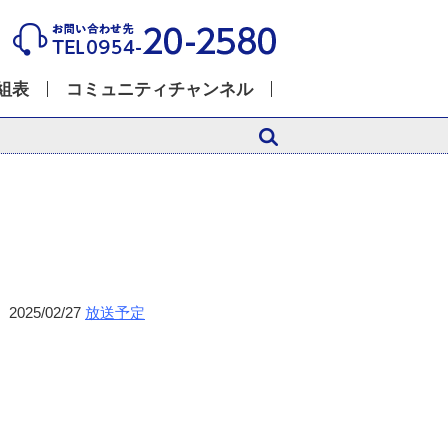
組表
コミュニティチャンネル
2025/02/27
放送予定