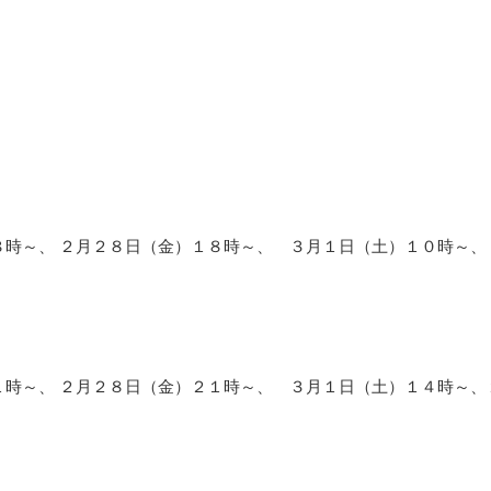
８時～、 ２月２８日（金）１８時～、 ３月１日（土）１０時～、
１時～、 ２月２８日（金）２１時～、 ３月１日（土）１４時～、