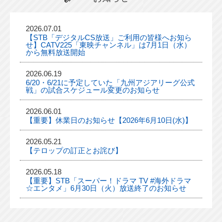
2026.07.01
【STB「デジタルCS放送」ご利用の皆様へお知ら
せ】CATV225「東映チャンネル」は7月1日（水）
から無料放送開始
2026.06.19
6/20・6/21に予定していた「九州アジアリーグ公式
戦」の試合スケジュール変更のお知らせ
2026.06.01
【重要】休業日のお知らせ【2026年6月10日(水)】
2026.05.21
【テロップの訂正とお詫び】
2026.05.18
【重要】STB「スーパー！ドラマ TV #海外ドラマ
☆エンタメ」6月30日（火）放送終了のお知らせ