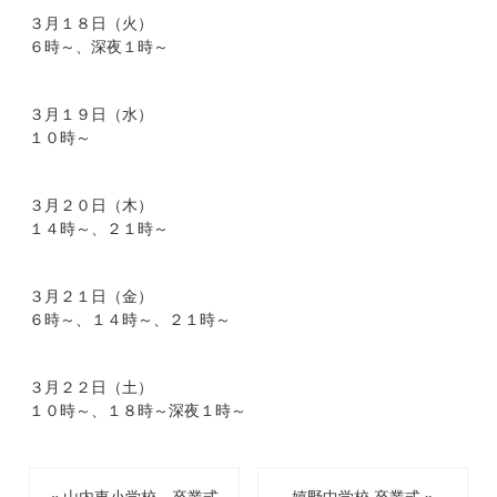
３月１８日（火）
６時～、深夜１時～
３月１９日（水）
１０時～
３月２０日（木）
１４時～、２１時～
３月２１日（金）
６時～、１４時～、２１時～
３月２２日（土）
１０時～、１８時～深夜１時～