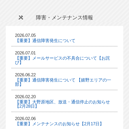
障害・メンテナンス情報
2026.07.05
【重要】通信障害発生について
2026.07.01
【重要】メールサービスの不具合について【お詫
び】
2026.06.22
【重要】通信障害発生について 【嬉野エリアの一
部】
2026.02.20
【重要】大野原地区、放送・通信停止のお知らせ
【2月28日】
2026.02.06
【重要】メンテナンスのお知らせ【2月17日】