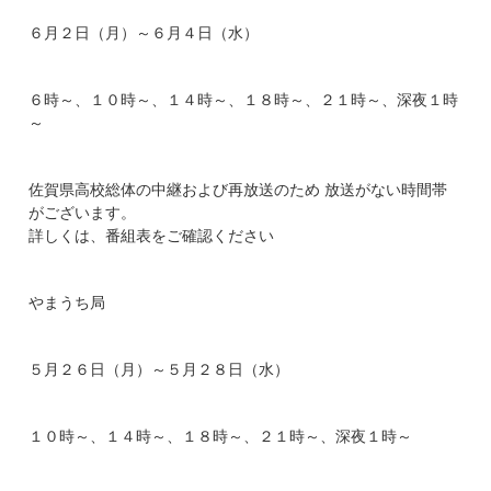
６月２日（月）～６月４日（水）
６時～、１０時～、１４時～、１８時～、２１時～、深夜１時
～
佐賀県高校総体の中継および再放送のため 放送がない時間帯
がございます。
詳しくは、番組表をご確認ください
やまうち局
５月２６日（月）～５月２８日（水）
１０時～、１４時～、１８時～、２１時～、深夜１時～