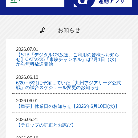
お知らせ
2026.07.01
【STB「デジタルCS放送」ご利用の皆様へお知ら
せ】CATV225「東映チャンネル」は7月1日（水）
から無料放送開始
2026.06.19
6/20・6/21に予定していた「九州アジアリーグ公式
戦」の試合スケジュール変更のお知らせ
2026.06.01
【重要】休業日のお知らせ【2026年6月10日(水)】
2026.05.21
【テロップの訂正とお詫び】