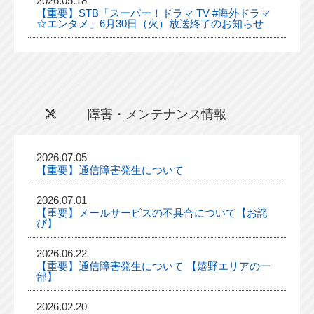
2026.05.18
【重要】STB「スーパー！ドラマ TV #海外ドラマ
☆エンタメ」6月30日（火）放送終了のお知らせ
障害・メンテナンス情報
2026.07.05
【重要】通信障害発生について
2026.07.01
【重要】メールサービスの不具合について【お詫
び】
2026.06.22
【重要】通信障害発生について 【嬉野エリアの一
部】
2026.02.20