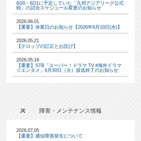
6/20・6/21に予定していた「九州アジアリーグ公式
戦」の試合スケジュール変更のお知らせ
2026.06.01
【重要】休業日のお知らせ【2026年6月10日(水)】
2026.05.21
【テロップの訂正とお詫び】
2026.05.18
【重要】STB「スーパー！ドラマ TV #海外ドラマ
☆エンタメ」6月30日（火）放送終了のお知らせ
障害・メンテナンス情報
2026.07.05
【重要】通信障害発生について