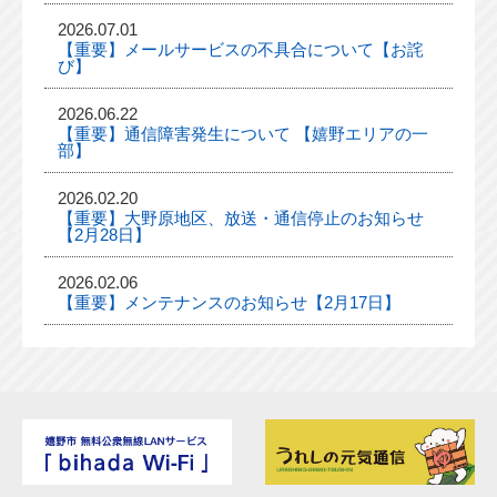
2026.07.01
【重要】メールサービスの不具合について【お詫
び】
2026.06.22
【重要】通信障害発生について 【嬉野エリアの一
部】
2026.02.20
【重要】大野原地区、放送・通信停止のお知らせ
【2月28日】
2026.02.06
【重要】メンテナンスのお知らせ【2月17日】